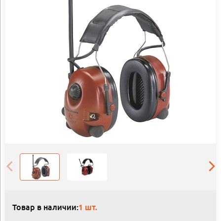
Товар в наличии:
1 шт.