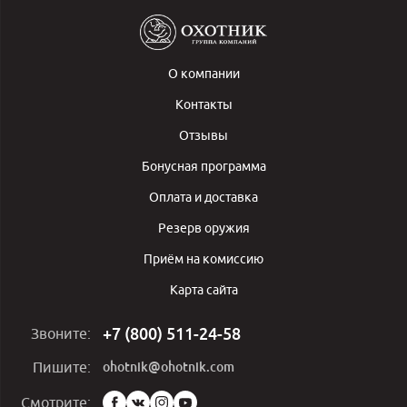
О компании
Контакты
Отзывы
Бонусная программа
Оплата и доставка
Резерв оружия
Приём на комиссию
Карта сайта
+7 (800) 511-24-58
Звоните:
ohotnik@ohotnik.com
Пишите:
Мы
Смотрите: