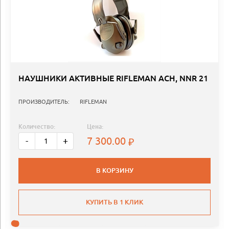
НАУШНИКИ АКТИВНЫЕ RIFLEMAN ACH, NNR 21
ПРОИЗВОДИТЕЛЬ:
RIFLEMAN
Количество:
Цена:
7 300.00
-
+
В КОРЗИНУ
КУПИТЬ В 1 КЛИК