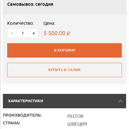
Самовывоз: сегодня
Количество:
Цена:
5 500.00
-
+
В КОРЗИНУ
КУПИТЬ В 1 КЛИК
ХАРАКТЕРИСТИКИ
ПРОИЗВОДИТЕЛЬ:
PELTOR
СТРАНА:
ШВЕЦИЯ