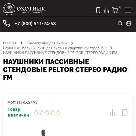
0
+7 (800) 511-24-58
Главная
Снаряжение для охоты
Наушники, беруши, очки для охоты и спортивной стрельбы
НАУШНИКИ ПАССИВНЫЕ СТЕНДОВЫЕ PELTOR СТЕРЕО РАДИО FM
НАУШНИКИ ПАССИВНЫЕ
СТЕНДОВЫЕ PELTOR СТЕРЕО РАДИО
FM
Арт.: HTRXS7A3
Товар
в наличии