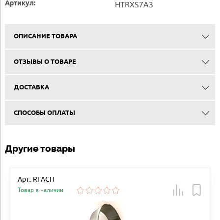
Артикул:
HTRXS7A3
ОПИСАНИЕ ТОВАРА
ОТЗЫВЫ О ТОВАРЕ
ДОСТАВКА
СПОСОБЫ ОПЛАТЫ
Другие товары
Арт.: RFACH
Товар в наличии