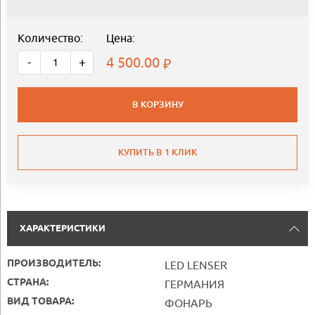
Количество:
Цена:
4 500.00
-
+
В КОРЗИНУ
КУПИТЬ В 1 КЛИК
ХАРАКТЕРИСТИКИ
ПРОИЗВОДИТЕЛЬ:
LED LENSER
СТРАНА:
ГЕРМАНИЯ
ВИД ТОВАРА:
ФОНАРЬ