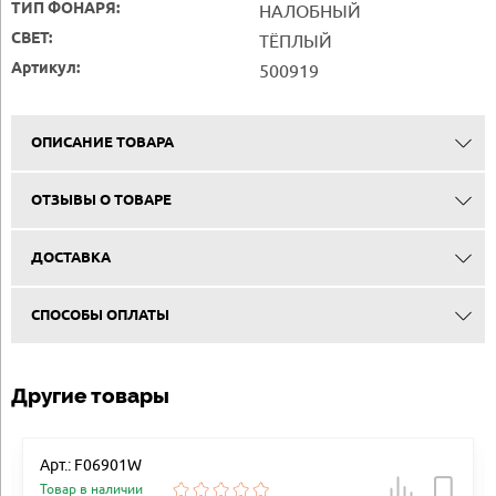
ТИП ФОНАРЯ:
НАЛОБНЫЙ
СВЕТ:
ТЁПЛЫЙ
Артикул:
500919
ОПИСАНИЕ ТОВАРА
ОТЗЫВЫ О ТОВАРЕ
ДОСТАВКА
СПОСОБЫ ОПЛАТЫ
Другие товары
Арт.: F06901W
Товар в наличии