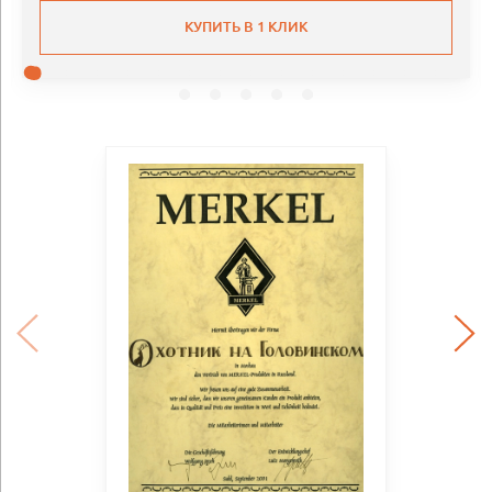
КУПИТЬ В 1 КЛИК