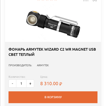
ФОНАРЬ ARMYTEK WIZARD C2 WR MAGNET USB
СВЕТ ТЕПЛЫЙ
ПРОИЗВОДИТЕЛЬ:
ARMYTEK
Количество:
Цена:
8 310.00
-
+
В КОРЗИНУ