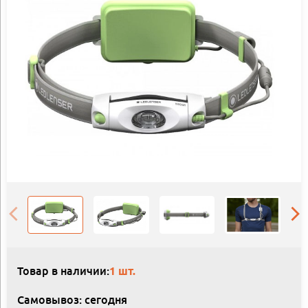
Товар в наличии:
1 шт.
Самовывоз: сегодня