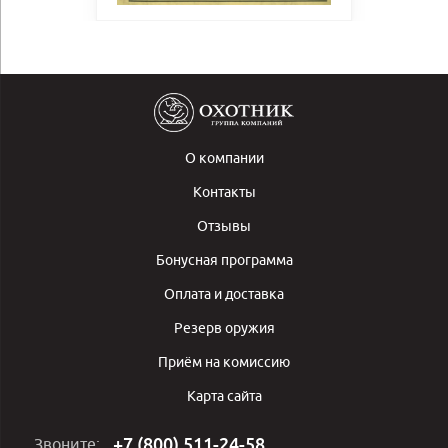
О компании
Контакты
Отзывы
Бонусная программа
Оплата и доставка
Резерв оружия
Приём на комиссию
Карта сайта
+7 (800) 511-24-58
Звоните: