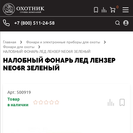
0
+7 (800) 511-24-58
Главная
Фонари и электронные приборы для охоты
Фонари для охоты
НАЛОБНЫЙ ФОНАРЬ ЛЕД ЛЕНЗЕР NEO6R ЗЕЛЕНЫЙ
НАЛОБНЫЙ ФОНАРЬ ЛЕД ЛЕНЗЕР
NEO6R ЗЕЛЕНЫЙ
Арт.: 500919
Товар
в наличии