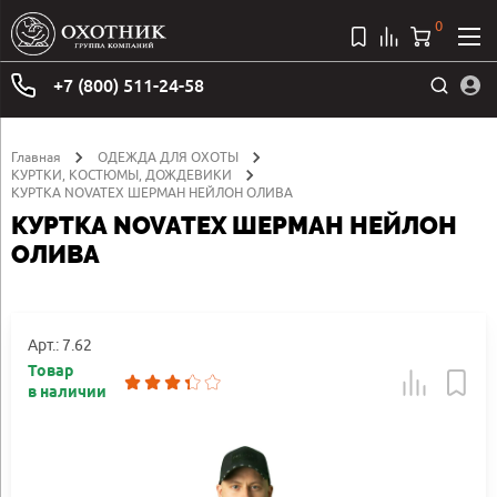
0
+7 (800) 511-24-58
Главная
ОДЕЖДА ДЛЯ ОХОТЫ
КУРТКИ, КОСТЮМЫ, ДОЖДЕВИКИ
КУРТКА NOVATEX ШЕРМАН НЕЙЛОН ОЛИВА
КУРТКА NOVATEX ШЕРМАН НЕЙЛОН
ОЛИВА
Арт.: 7.62
Товар
в наличии