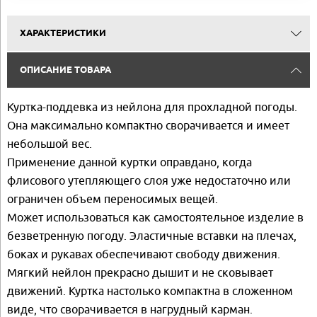
ХАРАКТЕРИСТИКИ
ОПИСАНИЕ ТОВАРА
Куртка-поддевка из нейлона для прохладной погоды.
Она максимально компактно сворачивается и имеет
небольшой вес.
Применение данной куртки оправдано, когда
флисового утепляющего слоя уже недостаточно или
ограничен объем переносимых вещей.
Может использоваться как самостоятельное изделие в
безветренную погоду. Эластичные вставки на плечах,
боках и рукавах обеспечивают свободу движения.
Мягкий нейлон прекрасно дышит и не сковывает
движений. Куртка настолько компактна в сложенном
виде, что сворачивается в нагрудный карман.