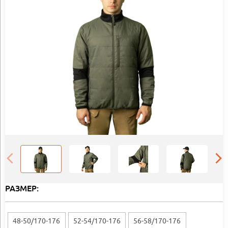
РАЗМЕР:
48-50/170-176
52-54/170-176
56-58/170-176