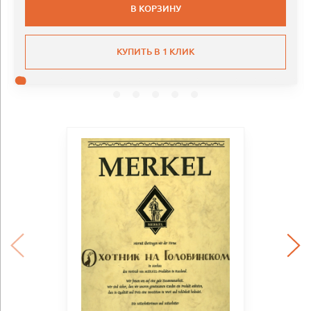
В КОРЗИНУ
КУПИТЬ В 1 КЛИК