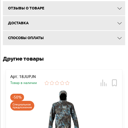
ОТЗЫВЫ О ТОВАРЕ
ДОСТАВКА
СПОСОБЫ ОПЛАТЫ
Другие товары
Арт.: 18JUPJN
Товар в наличии
-50%
Специальное
предложение