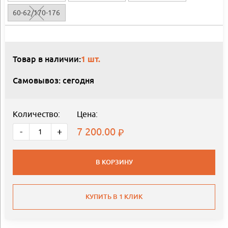
60-62/170-176
Товар в наличии:
1 шт.
Самовывоз: сегодня
Количество:
Цена:
7 200.00
-
+
В КОРЗИНУ
КУПИТЬ В 1 КЛИК