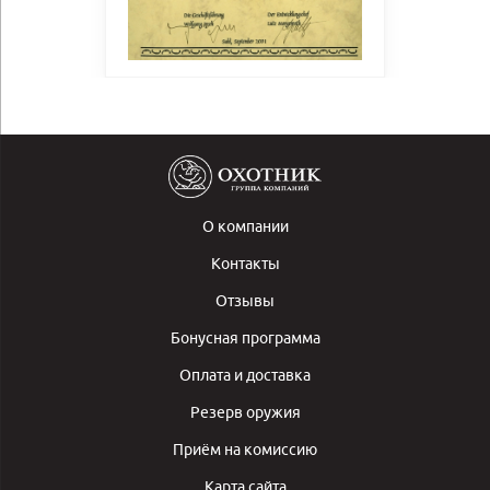
О компании
Контакты
Отзывы
Бонусная программа
Оплата и доставка
Резерв оружия
Приём на комиссию
Карта сайта