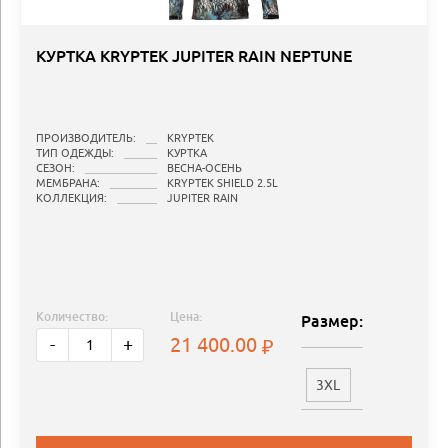
КУРТКА KRYPTEK JUPITER RAIN NEPTUNE
ПРОИЗВОДИТЕЛЬ:
KRYPTEK
ТИП ОДЕЖДЫ:
КУРТКА
СЕЗОН:
ВЕСНА-ОСЕНЬ
МЕМБРАНА:
KRYPTEK SHIELD 2.5L
КОЛЛЕКЦИЯ:
JUPITER RAIN
Количество:
Цена:
Размер:
21 400.00
-
+
3XL