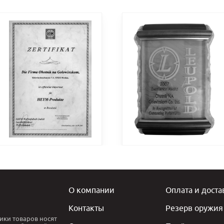
О компании
Оплата и доста
Контакты
Резерв оружия
ики товаров носят