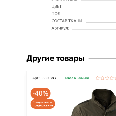
ЦВЕТ:
ПОЛ:
СОСТАВ ТКАНИ:
Артикул:
Другие товары
Арт.: 5680-383
Товар в наличии
-40%
Специальное
предложение