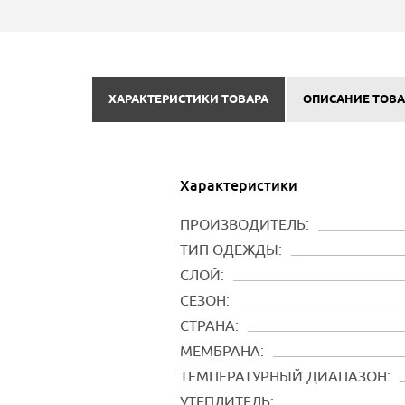
ХАРАКТЕРИСТИКИ ТОВАРА
ОПИСАНИЕ ТОВА
Характеристики
ПРОИЗВОДИТЕЛЬ:
ТИП ОДЕЖДЫ:
СЛОЙ:
СЕЗОН:
СТРАНА:
МЕМБРАНА:
ТЕМПЕРАТУРНЫЙ ДИАПАЗОН:
УТЕПЛИТЕЛЬ: