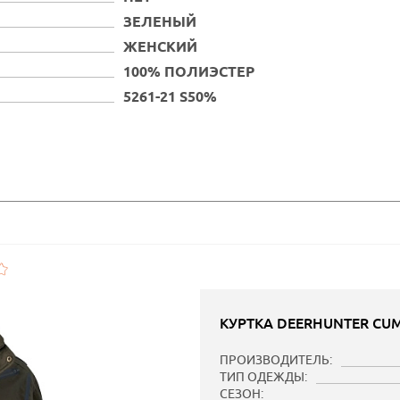
ЗЕЛЕНЫЙ
ЖЕНСКИЙ
100% ПОЛИЭСТЕР
5261-21 S50%
КУРТКА DEERHUNTER CU
ПРОИЗВОДИТЕЛЬ:
ТИП ОДЕЖДЫ:
СЕЗОН: