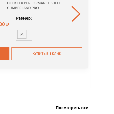
DEER-TEX PERFORMANCE SHELL
CUMBERLAND PRO
Размер:
.00
M
КУПИТЬ В 1 КЛИК
Посмотреть все