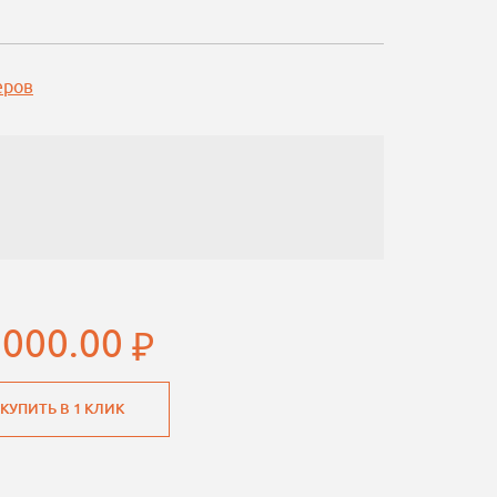
еров
 000.00
КУПИТЬ В 1 КЛИК