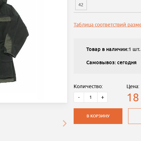
42
Таблица соответствий разм
Товар в наличии:
1 шт.
Самовывоз: сегодня
Количество:
Цена:
18
-
+
В КОРЗИНУ