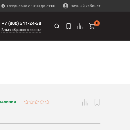
Ежедневно с 10:00 до 21:00
Личный кабинет
+7 (800) 511-24-58
0
Заказ обратного звонка
 наличии