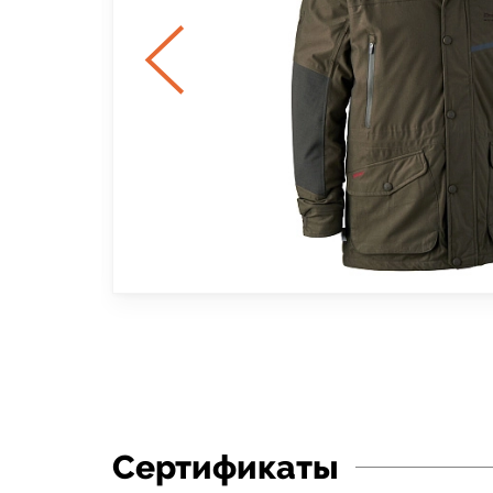
Сертификаты