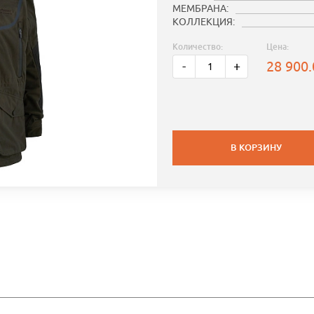
МЕМБРАНА:
КОЛЛЕКЦИЯ:
Количество:
Цена:
28 900
-
+
В КОРЗИНУ