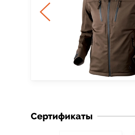
Сертификаты