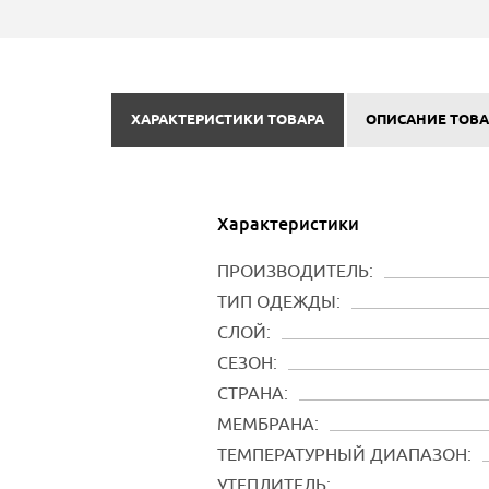
ХАРАКТЕРИСТИКИ ТОВАРА
ОПИСАНИЕ ТОВА
Характеристики
ПРОИЗВОДИТЕЛЬ:
ТИП ОДЕЖДЫ:
СЛОЙ:
СЕЗОН:
СТРАНА:
МЕМБРАНА:
ТЕМПЕРАТУРНЫЙ ДИАПАЗОН:
УТЕПЛИТЕЛЬ: