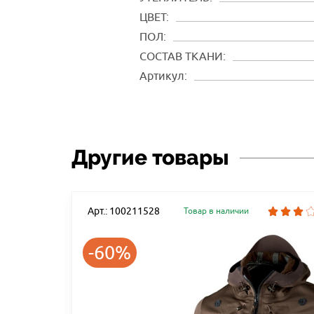
ЦВЕТ:
ПОЛ:
СОСТАВ ТКАНИ:
Артикул:
Другие товары
Арт.: 100211528
Товар в наличии
-60%