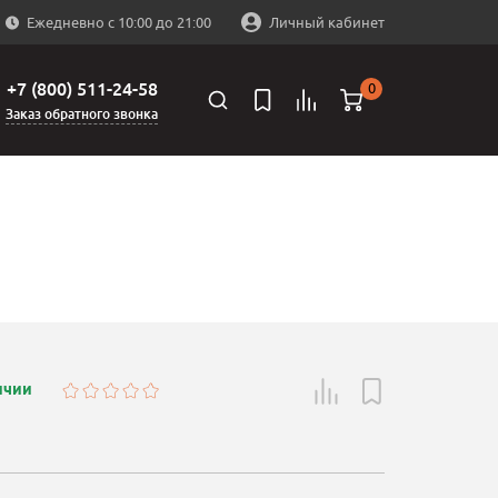
Ежедневно с 10:00 до 21:00
Личный кабинет
+7 (800) 511-24-58
0
Заказ обратного звонка
ичии