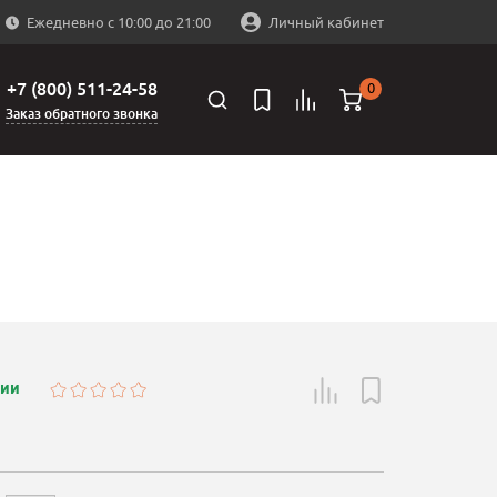
Ежедневно с 10:00 до 21:00
Личный кабинет
+7 (800) 511-24-58
0
Заказ обратного звонка
чии