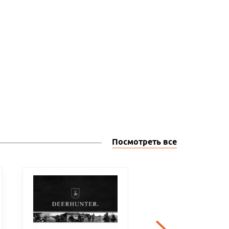
Посмотреть все