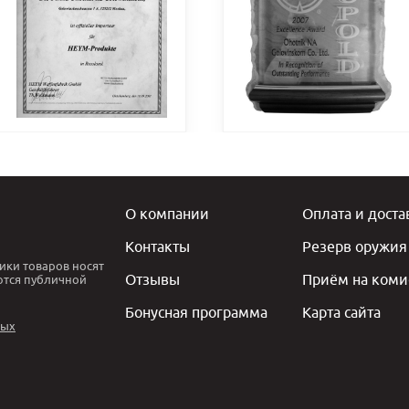
О компании
Оплата и доста
Контакты
Резерв оружия
ики товаров носят
Отзывы
Приём на коми
ются публичной
Бонусная программа
Карта сайта
ных