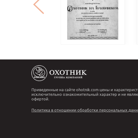
Приведенные на сайте ohotnik.com цены и характерист
исключительно ознакомительный характер и не явля
офертой.
Политика в отношении обработки персональных дан