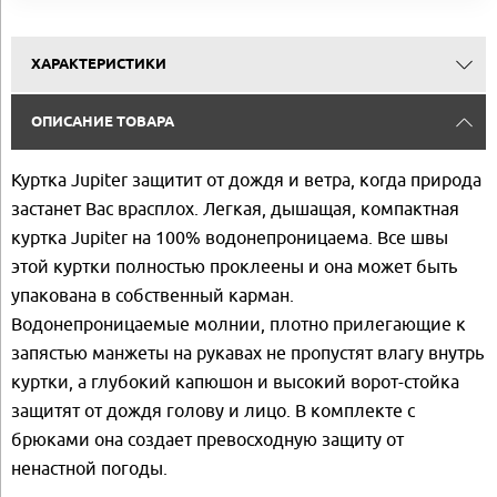
ХАРАКТЕРИСТИКИ
ОПИСАНИЕ ТОВАРА
Куртка Jupiter защитит от дождя и ветра, когда природа
застанет Вас врасплох. Легкая, дышащая, компактная
куртка Jupiter на 100% водонепроницаема. Все швы
этой куртки полностью проклеены и она может быть
упакована в собственный карман.
Водонепроницаемые молнии, плотно прилегающие к
запястью манжеты на рукавах не пропустят влагу внутрь
куртки, а глубокий капюшон и высокий ворот-стойка
защитят от дождя голову и лицо. В комплекте с
брюками она создает превосходную защиту от
ненастной погоды.