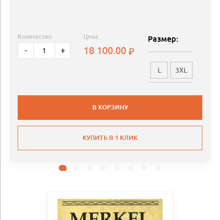
Количество:
Цена:
Размер:
18 100.00
-
+
L
3XL
В КОРЗИНУ
КУПИТЬ В 1 КЛИК