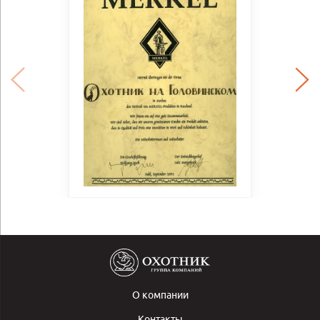
О компании
Контакты