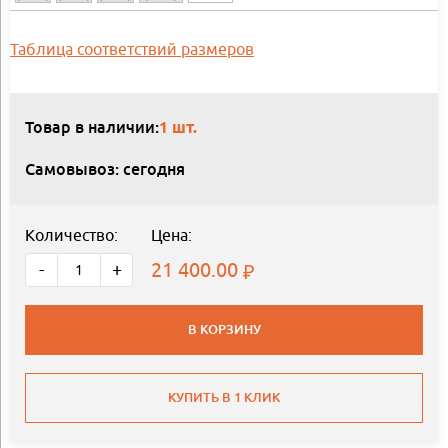
Таблица соответствий размеров
Товар в наличии:
1 шт.
Самовывоз: сегодня
Количество:
Цена:
21 400.00
-
+
В КОРЗИНУ
КУПИТЬ В 1 КЛИК