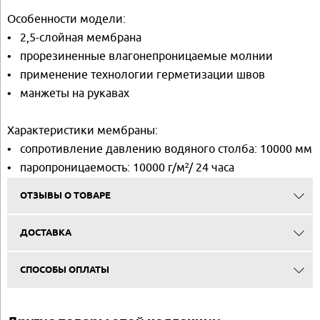
Особенности модели:
• 2,5-слойная мембрана
• прорезиненные влагонепроницаемые молнии
• применение технологии герметизации швов
• манжеты на рукавах
Характеристики мембраны:
• сопротивление давлению водяного столба: 10000 мм
• паропроницаемость: 10000 г/м²/ 24 часа
ОТЗЫВЫ О ТОВАРЕ
ДОСТАВКА
СПОСОБЫ ОПЛАТЫ