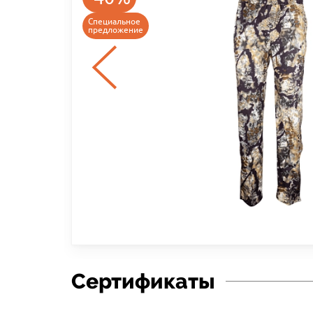
Специальное
предложение
Сертификаты