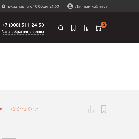
Ежедневно с 10:00 до 21:00
Личный кабинет
+7 (800) 511-24-58
0
Заказ обратного звонка
ии