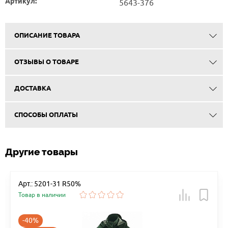
Артикул:
5643-376
ОПИСАНИЕ ТОВАРА
ОТЗЫВЫ О ТОВАРЕ
ДОСТАВКА
СПОСОБЫ ОПЛАТЫ
Другие товары
Арт.: 5201-31 R50%
Товар в наличии
-40%