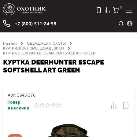
0
+7 (800) 511-24-58
Главная
ОДЕЖДА ДЛЯ ОХОТЫ
КУРТКИ, КОСТЮМЫ, ДОЖДЕВИКИ
КУРТКА DEERHUNTER ESCAPE SOFTSHELL ART GREEN
КУРТКА DEERHUNTER ESCAPE
SOFTSHELL ART GREEN
Арт.: 5643-376
Товар
в наличии