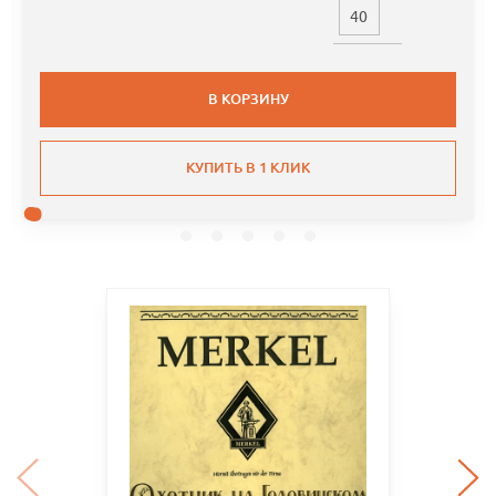
40
В КОРЗИНУ
КУПИТЬ В 1 КЛИК