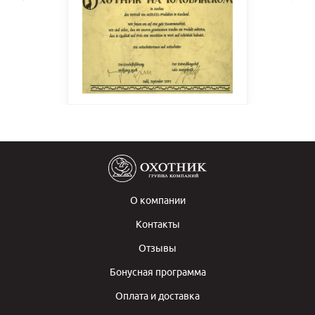
О компании
Контакты
Отзывы
Бонусная программа
Оплата и доставка