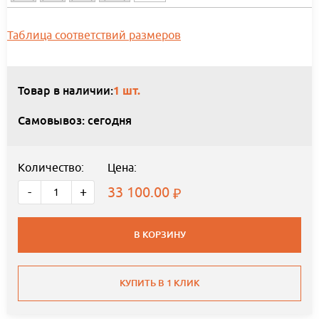
Таблица соответствий размеров
Товар в наличии:
1 шт.
Самовывоз: сегодня
Количество:
Цена:
33 100.00
-
+
В КОРЗИНУ
КУПИТЬ В 1 КЛИК