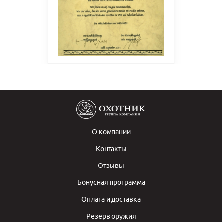
О компании
Контакты
Отзывы
Бонусная программа
Оплата и доставка
Резерв оружия