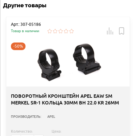
Другие товары
Арт.: 307-05186
Товар в наличии
-50%
ПОВОРОТНЫЙ КРОНШТЕЙН APEL EAW SM
MERKEL SR-1 КОЛЬЦА 30MM BH 22.0 KR 26MM
ПРОИЗВОДИТЕЛЬ:
APEL
Количество:
Цена: