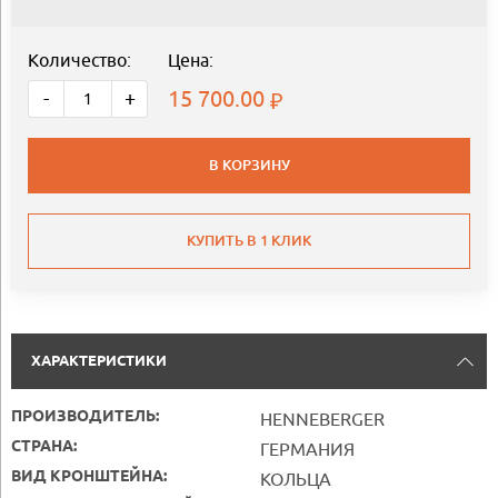
Количество:
Цена:
15 700.00
-
+
В КОРЗИНУ
КУПИТЬ В 1 КЛИК
ХАРАКТЕРИСТИКИ
ПРОИЗВОДИТЕЛЬ:
HENNEBERGER
СТРАНА:
ГЕРМАНИЯ
ВИД КРОНШТЕЙНА:
КОЛЬЦА