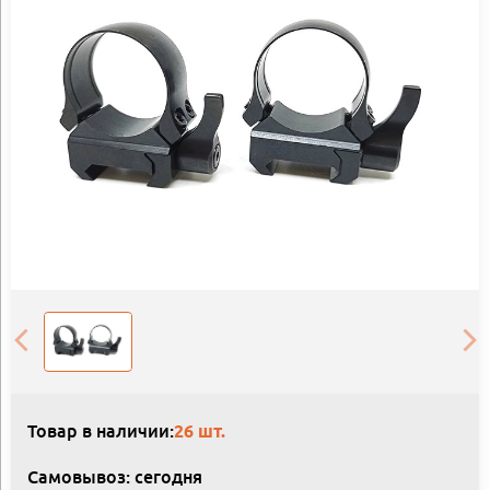
Товар в наличии:
26 шт.
Самовывоз: сегодня