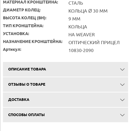
МАТЕРИАЛ КРОНШТЕЙНА:
СТАЛЬ
ДИАМЕТР КОЛЕЦ:
КОЛЬЦА Ø 30 ММ
ВЫСОТА КОЛЕЦ (BH):
9 ММ
ТИП КРОНШТЕЙНА:
КОЛЬЦА
УСТАНОВКА:
НА WEAVER
НАЗНАЧЕНИЕ КРОНШТЕЙНА:
ОПТИЧЕСКИЙ ПРИЦЕЛ
Артикул:
10830-2090
ОПИСАНИЕ ТОВАРА
ОТЗЫВЫ О ТОВАРЕ
ДОСТАВКА
СПОСОБЫ ОПЛАТЫ