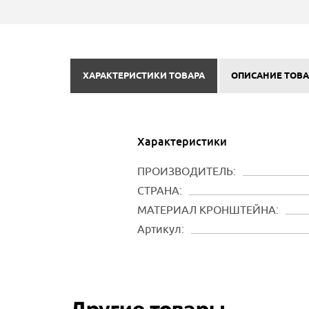
ХАРАКТЕРИСТИКИ ТОВАРА
ОПИСАНИЕ ТОВА
Характеристики
ПРОИЗВОДИТЕЛЬ:
СТРАНА:
МАТЕРИАЛ КРОНШТЕЙНА:
Артикул: