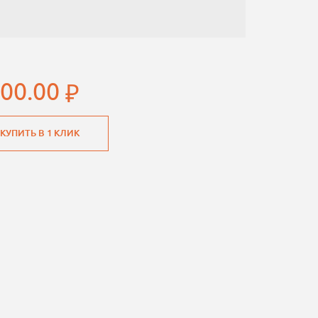
900.00
КУПИТЬ В 1 КЛИК