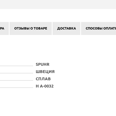
РА
ОТЗЫВЫ О ТОВАРЕ
ДОСТАВКА
СПОСОБЫ ОПЛАТ
SPUHR
ШВЕЦИЯ
СПЛАВ
Н А-0032