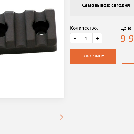
Самовывоз: сегодня
Количество:
Цена:
9 
-
+
В КОРЗИНУ