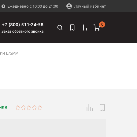
Ежедневно с 10:00 до 21:00
Личный кабинет
+7 (800) 511-24-58
0
Заказ обратного звонка
H14 L75MM
ичии