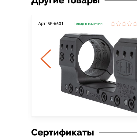
Другие товары
Арт.: SP-6601
Товар в наличии
Сертификаты