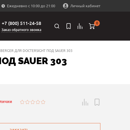
Ежедневно с 10:00 до 21:00
Личный кабинет
+7 (800) 511-24-58
0
Заказ обратного звонка
ERGER ДЛЯ DOCTERSIGHT ПОД SAUER 303
ОД SAUER 303
аличии