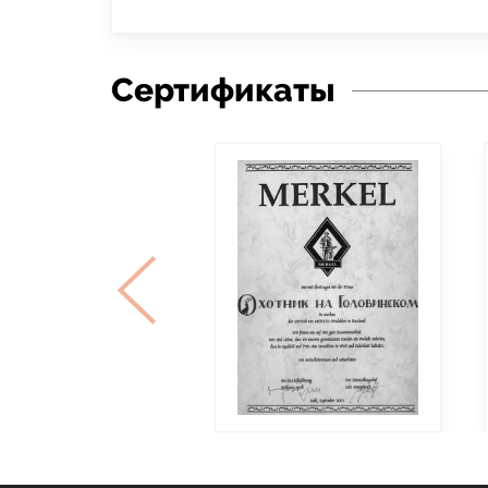
Сертификаты