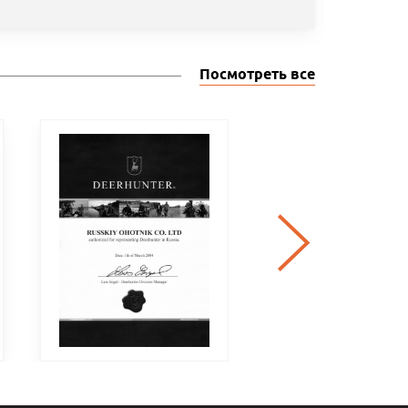
Посмотреть все