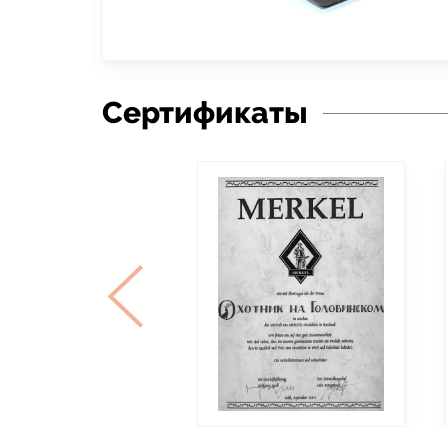
Сертификаты