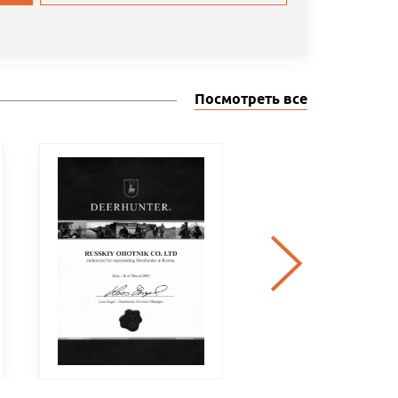
Посмотреть все