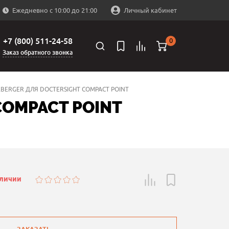
Ежедневно с 10:00 до 21:00
Личный кабинет
+7 (800) 511-24-58
0
Заказ обратного звонка
ERGER ДЛЯ DOCTERSIGHT COMPACT POINT
OMPACT POINT
аличии