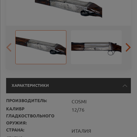
ХАРАКТЕРИСТИКИ
ПРОИЗВОДИТЕЛЬ:
COSMI
КАЛИБР
12/76
ГЛАДКОСТВОЛЬНОГО
ОРУЖИЯ:
СТРАНА:
ИТАЛИЯ