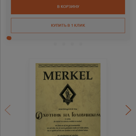
В КОРЗИНУ
КУПИТЬ В 1 КЛИК