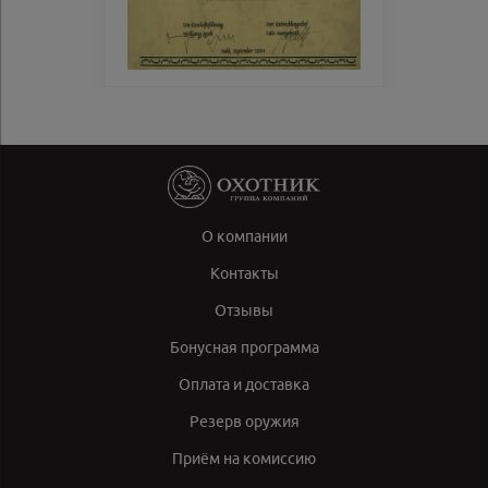
О компании
Контакты
Отзывы
Бонусная программа
Оплата и доставка
Резерв оружия
Приём на комиссию