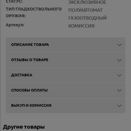
СТАТУС:
ЭКСКЛЮЗИВНОЕ
ТИП ГЛАДКОСТВОЛЬНОГО
ПОЛУАВТОМАТ
ОРУЖИЯ:
ГАЗООТВОДНЫЙ
Артикул:
КОМИССИЯ
ОПИСАНИЕ ТОВАРА
ОТЗЫВЫ О ТОВАРЕ
ДОСТАВКА
СПОСОБЫ ОПЛАТЫ
ВЫКУП И КОМИССИЯ
Другие товары