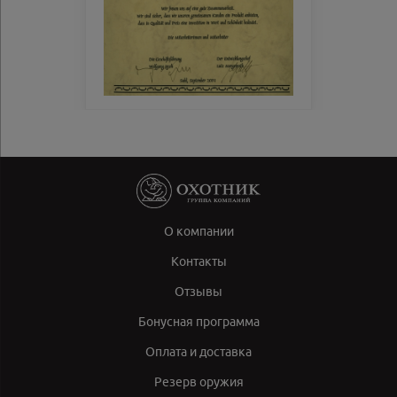
О компании
Контакты
Отзывы
Бонусная программа
Оплата и доставка
Резерв оружия