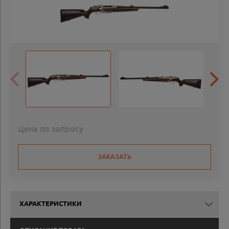
Цена по запросу
ЗАКАЗАТЬ
ХАРАКТЕРИСТИКИ