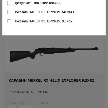
Предложить похожие товары
Другие товары
Показать НАРЕЗНОЕ ОРУЖИЕ MERKEL
Показать НАРЕЗНОЕ ОРУЖИЕ 9,3X62
Арт.: HLX-E9362
Товар в наличии
КАРАБИН MERKEL RX HELIX EXPLORER 9.3X62
ПРОИЗВОДИТЕЛЬ:
MERKEL
Количество:
Цена: