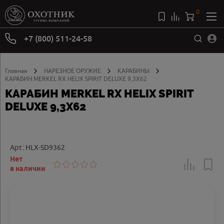
0
+7 (800) 511-24-58
Главная
НАРЕЗНОЕ ОРУЖИЕ
КАРАБИНЫ
КАРАБИН MERKEL RX HELIX SPIRIT DELUXE 9,3X62
КАРАБИН MERKEL RX HELIX SPIRIT
DELUXE 9,3X62
Арт.: HLX-SD9362
Нет
в наличии