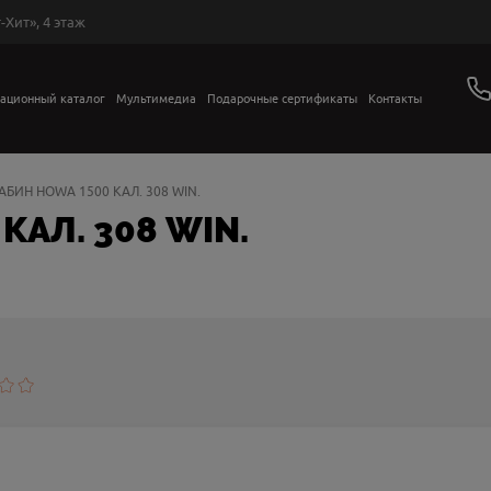
-Хит», 4 этаж
ационный каталог
Мультимедиа
Подарочные сертификаты
Контакты
АБИН HOWA 1500 КАЛ. 308 WIN.
КАЛ. 308 WIN.