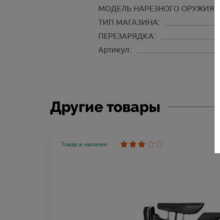
МОДЕЛЬ НАРЕЗНОГО ОРУЖИЯ:
ТИП МАГАЗИНА:
ПЕРЕЗАРЯДКА:
Артикул:
Другие товары
Товар в наличии