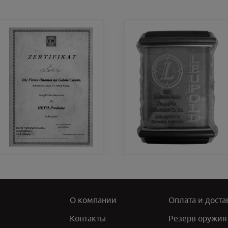
О компании
Оплата и доста
Контакты
Резерв оружия