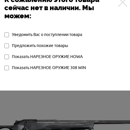
1500
сейчас нет в наличии. Мы
СЪЁМНЫЙ
можем:
РУЧНАЯ
HOWA1500308
Уведомить Вас о поступлении товара
Предложить похожие товары
Показать НАРЕЗНОЕ ОРУЖИЕ HOWA
Показать НАРЕЗНОЕ ОРУЖИЕ 308 WIN