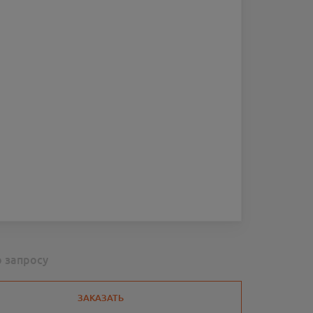
о запросу
ЗАКАЗАТЬ