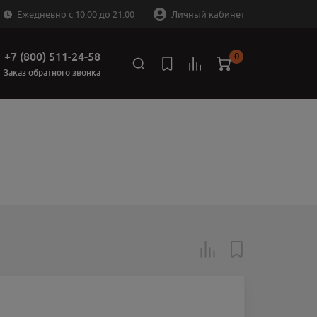
Ежедневно с 10:00 до 21:00
Личный кабинет
+7 (800) 511-24-58
0
Заказ обратного звонка