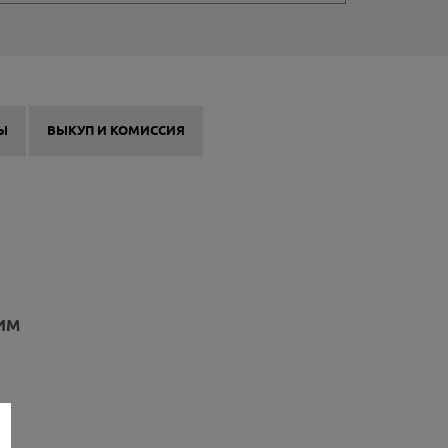
Ы
ВЫКУП И КОМИССИЯ
ИМ