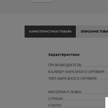
ХАРАКТЕРИСТИКИ ТОВАРА
ОПИСАНИЕ ТОВА
Характеристики
ПРОИЗВОДИТЕЛЬ:
КАЛИБР НАРЕЗНОГО ОРУЖИЯ:
ТИП НАРЕЗНОГО ОРУЖИЯ:
МАТЕРИАЛ ЛОЖА:
СТРАНА:
СТАТУС: