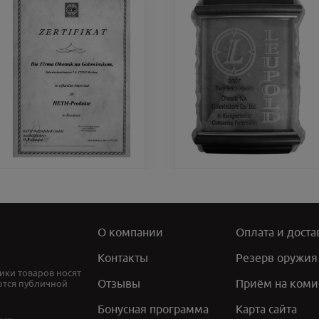
О компании
Оплата и доста
Контакты
Резерв оружия
ики товаров носят
Отзывы
Приём на коми
ются публичной
Бонусная программа
Карта сайта