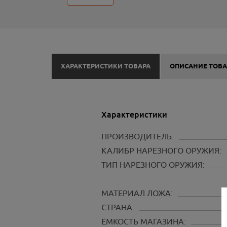
ХАРАКТЕРИСТИКИ ТОВАРА
ОПИСАНИЕ ТОВА
Характеристики
ПРОИЗВОДИТЕЛЬ:
КАЛИБР НАРЕЗНОГО ОРУЖИЯ:
ТИП НАРЕЗНОГО ОРУЖИЯ:
МАТЕРИАЛ ЛОЖА:
СТРАНА:
ЁМКОСТЬ МАГАЗИНА: