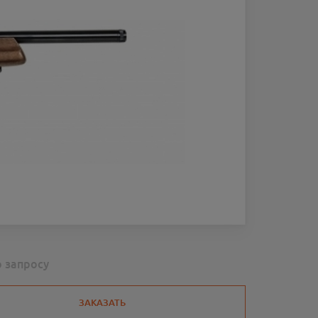
о запросу
ЗАКАЗАТЬ