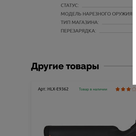
СТАТУС:
МОДЕЛЬ НАРЕЗНОГО ОРУЖИЯ:
ТИП МАГАЗИНА:
ПЕРЕЗАРЯДКА:
Другие товары
Арт.: HLX-E9362
Товар в наличии