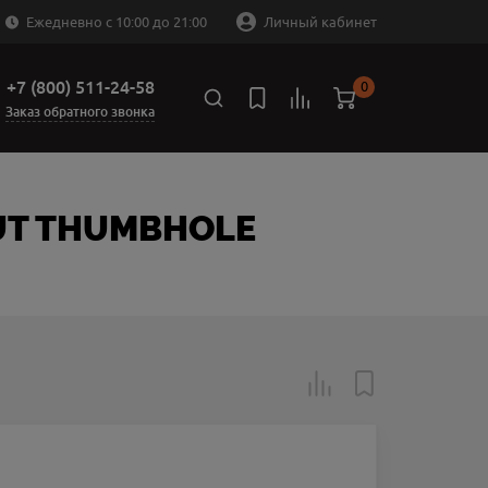
Ежедневно с 10:00 до 21:00
Личный кабинет
+7 (800) 511-24-58
0
Заказ обратного звонка
NUT THUMBHOLE