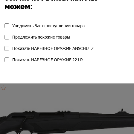
можем:
НОВОЕ
1761
СЪЁМНЫЙ
Уведомить Вас о поступлении товара
РУЧНАЯ
Предложить похожие товары
Показать НАРЕЗНОЕ ОРУЖИЕ ANSCHUTZ
Показать НАРЕЗНОЕ ОРУЖИЕ 22 LR