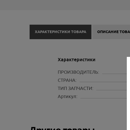
ХАРАКТЕРИСТИКИ ТОВАРА
ОПИСАНИЕ ТОВА
Характеристики
ПРОИЗВОДИТЕЛЬ:
СТРАНА:
ТИП ЗАПЧАСТИ:
Артикул: