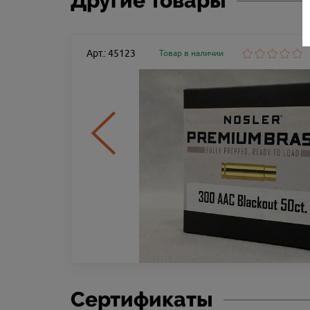
Другие товары
Арт.: 45123
Товар в наличии
Сертификаты