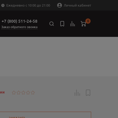
Ежедневно с 10:00 до 21:00
Личный кабинет
+7 (800) 511-24-58
0
Заказ обратного звонка
чии