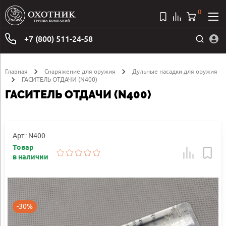
0
+7 (800) 511-24-58
Главная
Снаряжение для оружия
Дульные насадки для оружия
ГАСИТЕЛЬ ОТДАЧИ (N400)
ГАСИТЕЛЬ ОТДАЧИ (N400)
Арт.: N400
Товар
в наличии
-30%