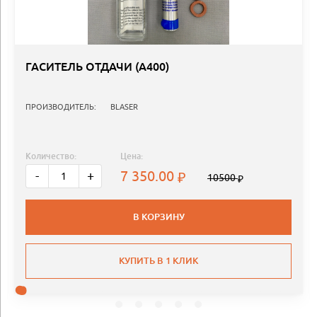
ГАСИТЕЛЬ ОТДАЧИ (А400)
ПРОИЗВОДИТЕЛЬ:
BLASER
Количество:
Цена:
7 350.00
-
+
10500
В КОРЗИНУ
КУПИТЬ В 1 КЛИК