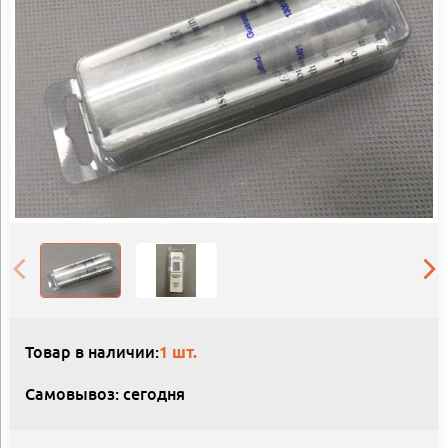
Товар в наличии:
1 шт.
Самовывоз: сегодня