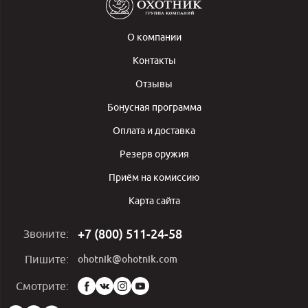
О компании
Контакты
Отзывы
Бонусная программа
Оплата и доставка
Резерв оружия
Приём на комиссию
Карта сайта
+7 (800) 511-24-58
Звоните:
ohotnik@ohotnik.com
Пишите:
Мы
Смотрите:
в