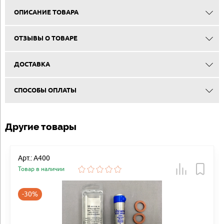
ОПИСАНИЕ ТОВАРА
ОТЗЫВЫ О ТОВАРЕ
ДОСТАВКА
СПОСОБЫ ОПЛАТЫ
Другие товары
Арт.: А400
Товар в наличии
-30%