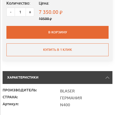
Количество:
Цена:
7 350.00
-
+
10500
В КОРЗИНУ
КУПИТЬ В 1 КЛИК
ХАРАКТЕРИСТИКИ
ПРОИЗВОДИТЕЛЬ:
BLASER
СТРАНА:
ГЕРМАНИЯ
Артикул:
N400