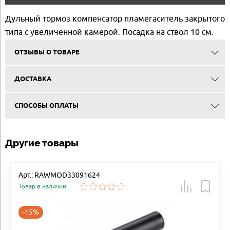
Дульный тормоз компенсатор пламегаситель закрытого
типа с увеличенной камерой. Посадка на ствол 10 см.
ОТЗЫВЫ О ТОВАРЕ
ДОСТАВКА
СПОСОБЫ ОПЛАТЫ
Другие товары
Арт.: RAWMOD33091624
Товар в наличии
-15%