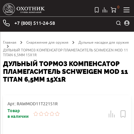
0
+7 (800) 511-24-58
Главная
Снаряжение для оружия
Дульные насадки для оружия
ДУЛЬНЫЙ ТОРМОЗ КОМПЕНСАТОР ПЛАМЕГАСИТЕЛЬ SCHWEIGEN MOD 11
TITAN 6,5MM 15X1R
ДУЛЬНЫЙ ТОРМОЗ КОМПЕНСАТОР
ПЛАМЕГАСИТЕЛЬ SCHWEIGEN MOD 11
TITAN 6,5MM 15X1R
Арт.: RAWMOD11T22151R
Товар
в наличии