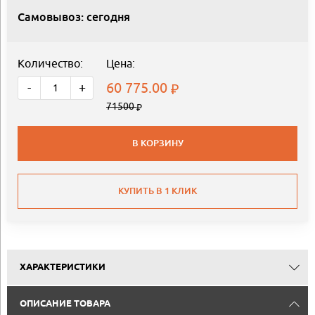
Самовывоз: сегодня
Количество:
Цена:
60 775.00
-
+
71500
В КОРЗИНУ
КУПИТЬ В 1 КЛИК
ХАРАКТЕРИСТИКИ
ОПИСАНИЕ ТОВАРА