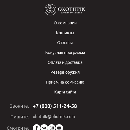
О компании
Контакты
Отзывы
Бонусная программа
Оплата и доставка
Резерв оружия
Приём на комиссию
Карта сайта
+7 (800) 511-24-58
Звоните:
ohotnik@ohotnik.com
Пишите:
Мы
Смотрите: