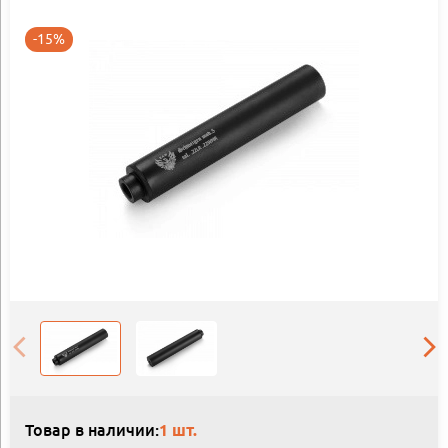
-15%
Товар в наличии:
1 шт.