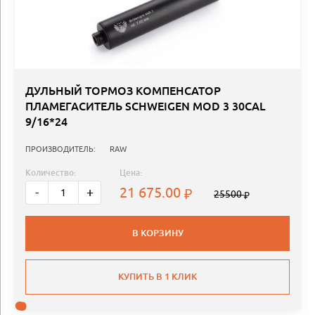
ДУЛЬНЫЙ ТОРМОЗ КОМПЕНСАТОР
ПЛАМЕГАСИТЕЛЬ SCHWEIGEN MOD 3 30CAL
9/16*24
ПРОИЗВОДИТЕЛЬ:
RAW
Количество:
Цена:
21 675.00
-
+
25500
В КОРЗИНУ
КУПИТЬ В 1 КЛИК