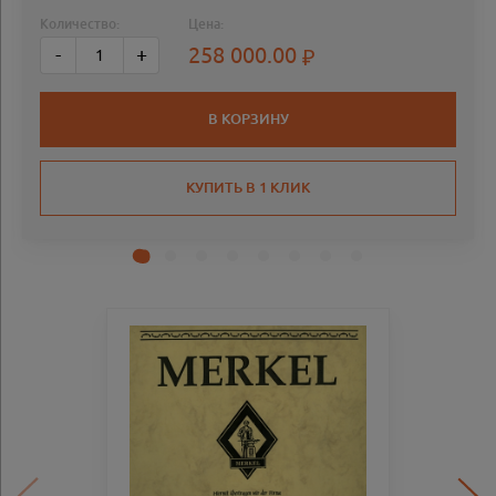
Количество:
Цена:
258 000.00
-
+
В КОРЗИНУ
КУПИТЬ В 1 КЛИК