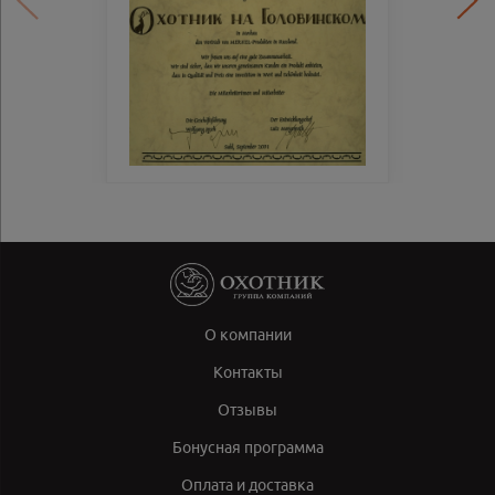
О компании
Контакты
Отзывы
Бонусная программа
Оплата и доставка