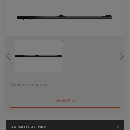
Цена по запросу
ЗАКАЗАТЬ
ХАРАКТЕРИСТИКИ