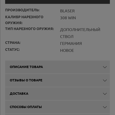
ПРОИЗВОДИТЕЛЬ:
BLASER
КАЛИБР НАРЕЗНОГО
308 WIN
ОРУЖИЯ:
ТИП НАРЕЗНОГО ОРУЖИЯ:
ДОПОЛНИТЕЛЬНЫЙ
СТВОЛ
СТРАНА:
ГЕРМАНИЯ
СТАТУС:
НОВОЕ
ОПИСАНИЕ ТОВАРА
ОТЗЫВЫ О ТОВАРЕ
ДОСТАВКА
СПОСОБЫ ОПЛАТЫ