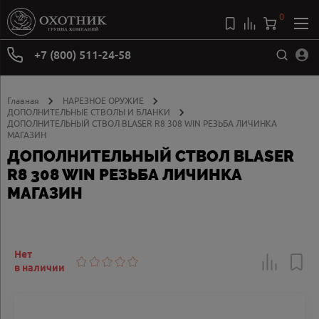
0
+7 (800) 511-24-58
Главная
НАРЕЗНОЕ ОРУЖИЕ
ДОПОЛНИТЕЛЬНЫЕ СТВОЛЫ И БЛАНКИ
ДОПОЛНИТЕЛЬНЫЙ СТВОЛ BLASER R8 308 WIN РЕЗЬБА ЛИЧИНКА
МАГАЗИН
ДОПОЛНИТЕЛЬНЫЙ СТВОЛ BLASER
R8 308 WIN РЕЗЬБА ЛИЧИНКА
МАГАЗИН
Нет
в наличии