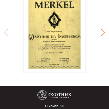
О компании