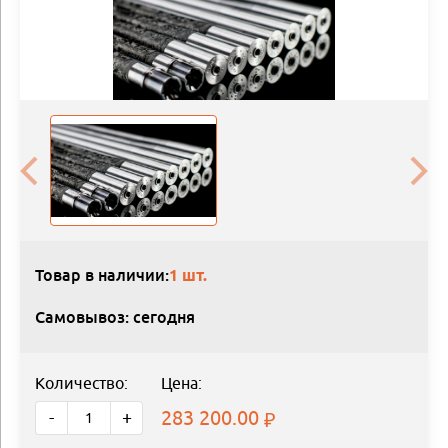
Товар в наличии:
1 шт.
Самовывоз: сегодня
Количество:
Цена:
283 200.00
-
+