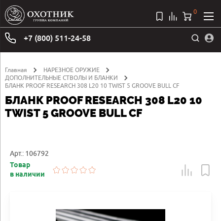
0
+7 (800) 511-24-58
Главная
НАРЕЗНОЕ ОРУЖИЕ
ДОПОЛНИТЕЛЬНЫЕ СТВОЛЫ И БЛАНКИ
БЛАНК PROOF RESEARCH 308 L20 10 TWIST 5 GROOVE BULL CF
БЛАНК PROOF RESEARCH 308 L20 10
TWIST 5 GROOVE BULL CF
Арт.: 106792
Товар
в наличии