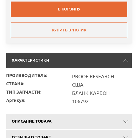
В КОРЗИНУ
КУПИТЬ В 1 КЛИК
ХАРАКТЕРИСТИКИ
ПРОИЗВОДИТЕЛЬ:
PROOF RESEARCH
СТРАНА:
США
ТИП ЗАПЧАСТИ:
БЛАНК КАРБОН
Артикул:
106792
ОПИСАНИЕ ТОВАРА
ОТЗЫВЫ О ТОВАРЕ