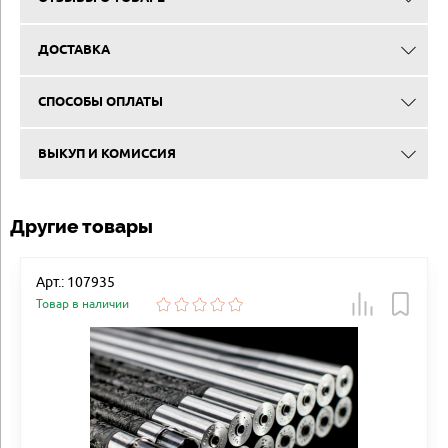
ДОСТАВКА
СПОСОБЫ ОПЛАТЫ
ВЫКУП И КОМИССИЯ
Другие товары
Арт.: 107935
Товар в наличии