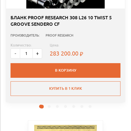
БЛАНК PROOF RESEARCH 308 L26 10 TWIST 5
GROOVE SENDERO CF
ПРОИЗВОДИТЕЛЬ:
PROOF RESEARCH
Количество:
Цена:
283 200.00
-
+
В КОРЗИНУ
КУПИТЬ В 1 КЛИК