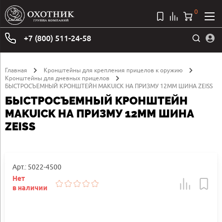
0
+7 (800) 511-24-58
Главная
Кронштейны для крепления прицелов к оружию
Кронштейны для дневных прицелов
БЫСТРОСЪЕМНЫЙ КРОНШТЕЙН MAKUICK НА ПРИЗМУ 12ММ ШИНА ZEISS
БЫСТРОСЪЕМНЫЙ КРОНШТЕЙН
MAKUICK НА ПРИЗМУ 12ММ ШИНА
ZEISS
Арт.: 5022-4500
Нет
в наличии