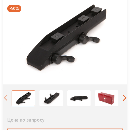
-50%
Цена по запросу