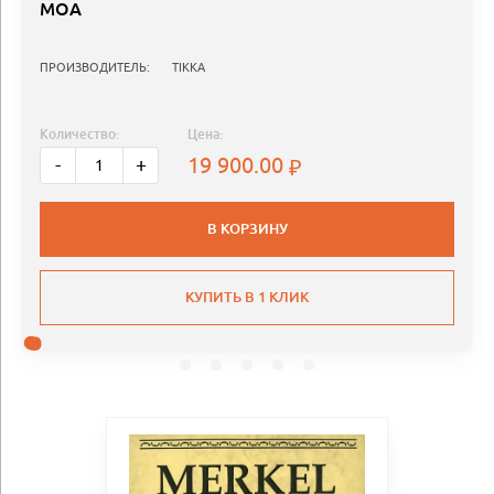
MOA
ПРОИЗВОДИТЕЛЬ:
TIKKA
Количество:
Цена:
19 900.00
-
+
В КОРЗИНУ
КУПИТЬ В 1 КЛИК