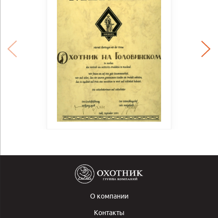
О компании
Контакты