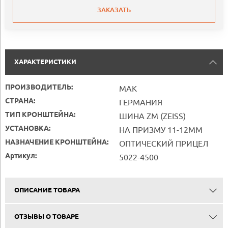
ЗАКАЗАТЬ
ХАРАКТЕРИСТИКИ
ПРОИЗВОДИТЕЛЬ:
MAK
СТРАНА:
ГЕРМАНИЯ
ТИП КРОНШТЕЙНА:
ШИНА ZM (ZEISS)
УСТАНОВКА:
НА ПРИЗМУ 11-12ММ
НАЗНАЧЕНИЕ КРОНШТЕЙНА:
ОПТИЧЕСКИЙ ПРИЦЕЛ
Артикул:
5022-4500
ОПИСАНИЕ ТОВАРА
ОТЗЫВЫ О ТОВАРЕ