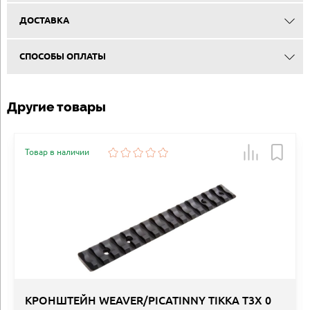
ДОСТАВКА
СПОСОБЫ ОПЛАТЫ
Другие товары
Товар в наличии
КРОНШТЕЙН WEAVER/PICATINNY TIKKA T3X 0