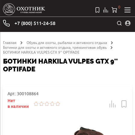
0
+7 (800) 511-24-58
Главная
Обувь для охоты, рыбалки и активного отдыха
Ботинки для охоты и активного отдыха, треккинговая обувь
БОТИНКИ HARKILA VULPES GTX 9'' OPTIFADE
БОТИНКИ HARKILA VULPES GTX 9''
OPTIFADE
Арт.: 300108864
Нет
в наличии