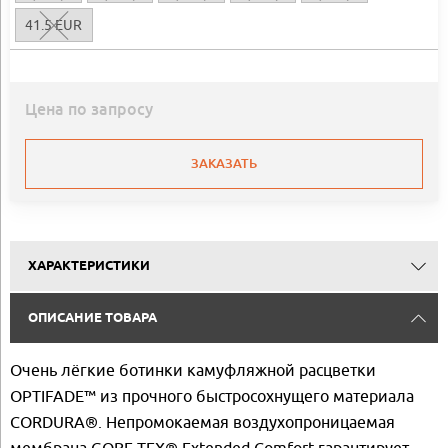
41.5 EUR
Цена по запросу
ЗАКАЗАТЬ
ХАРАКТЕРИСТИКИ
ОПИСАНИЕ ТОВАРА
Очень лёгкие ботинки камуфляжной расцветки
OPTIFADE™ из прочного быстросохнущего материала
CORDURA®. Непромокаемая воздухопроницаемая