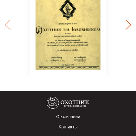
О компании
Контакты