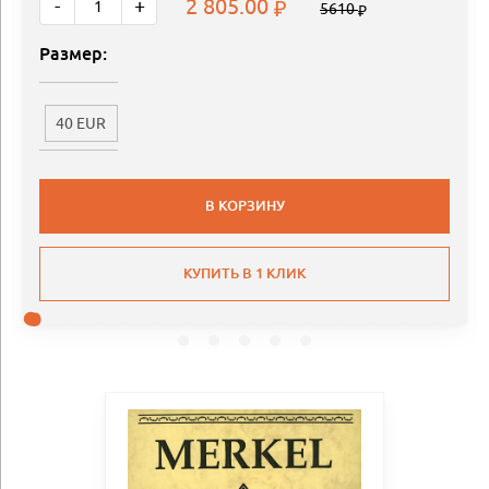
2 805.00
-
+
5610
Размер:
40 EUR
В КОРЗИНУ
КУПИТЬ В 1 КЛИК