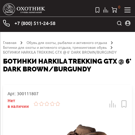
0
+7 (800) 511-24-58
Главная
Обувь для охоты, рыбалки и активного отдыха
Ботинки для охоты и активного отдыха, треккинговая обувь
БОТИНКИ HARKILA TREKKING GTX @ 6' DARK BROWN/BURGUNDY
БОТИНКИ HARKILA TREKKING GTX @ 6'
DARK BROWN/BURGUNDY
Арт.: 300111807
Нет
в наличии