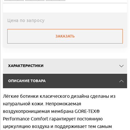
Цена по запросу
ЗАКАЗАТЬ
ХАРАКТЕРИСТИКИ
ОПИСАНИЕ ТОВАРА
Лёгкие ботинки класического дизайна сделаны из
натуральной кожи. Непромокаемая
воздухопроницаемая мембрана GORE-TEX®
Performance Comfort гарантирует постоянную
циркуляцию воздуха и поддерживает тем самым