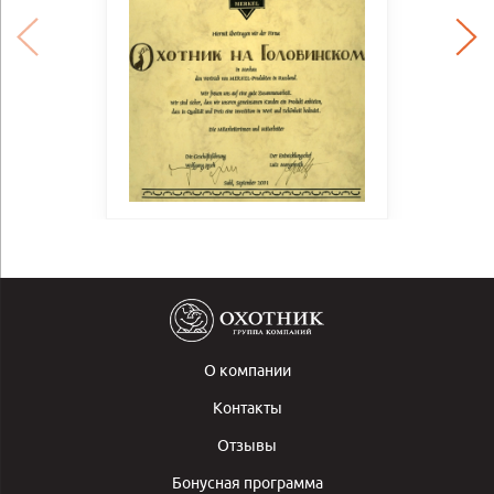
О компании
Контакты
Отзывы
Бонусная программа