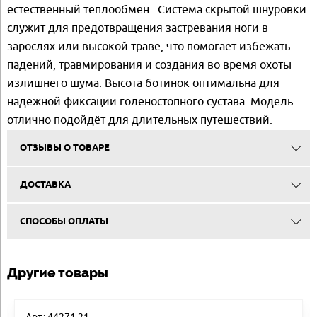
естественный теплообмен. Система скрытой шнуровки
служит для предотвращения застревания ноги в
зарослях или высокой траве, что помогает избежать
падений, травмирования и создания во время охоты
излишнего шума. Высота ботинок оптимальна для
надёжной фиксации голеностопного сустава. Модель
отлично подойдёт для длительных путешествий.
ОТЗЫВЫ О ТОВАРЕ
ДОСТАВКА
СПОСОБЫ ОПЛАТЫ
Другие товары