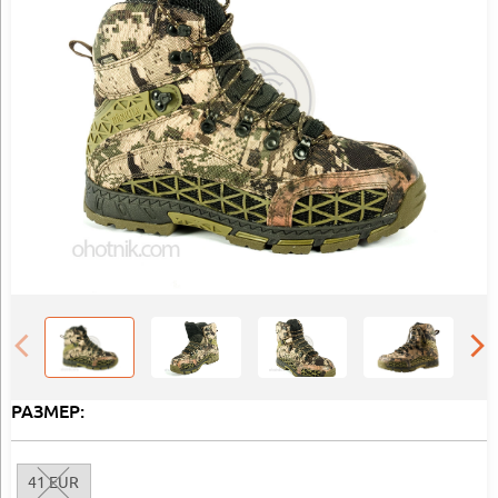
РАЗМЕР:
41 EUR