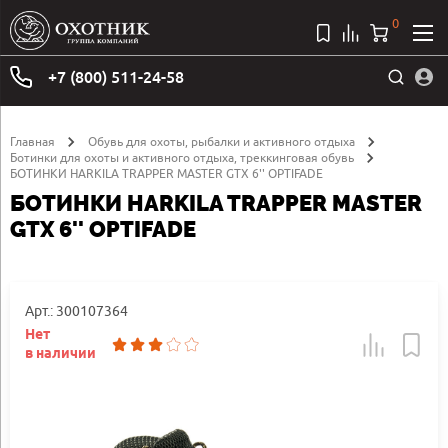
0
+7 (800) 511-24-58
Главная
Обувь для охоты, рыбалки и активного отдыха
Ботинки для охоты и активного отдыха, треккинговая обувь
БОТИНКИ HARKILA TRAPPER MASTER GTX 6'' OPTIFADE
БОТИНКИ HARKILA TRAPPER MASTER
GTX 6'' OPTIFADE
Арт.: 300107364
Нет
в наличии