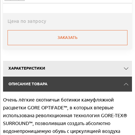
Цена по запросу
ЗАКАЗАТЬ
ХАРАКТЕРИСТИКИ
ОПИСАНИЕ ТОВАРА
Очень лёгкие охотничьи ботинки камуфляжной
расцветки GORE OPTIFADE™, в которых впервые
использована революционная технология GORE-TEX®
SURROUND™, позволившая создать абсолютно
водонепроницаемую обувь с циркуляцией воздуха