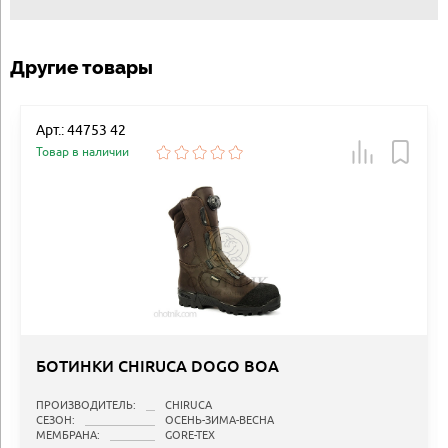
Другие товары
Арт.: 44753 42
Товар в наличии
БОТИНКИ CHIRUCA DOGO BOA
ПРОИЗВОДИТЕЛЬ:
CHIRUCA
СЕЗОН:
ОСЕНЬ-ЗИМА-ВЕСНА
МЕМБРАНА:
GORE-TEX