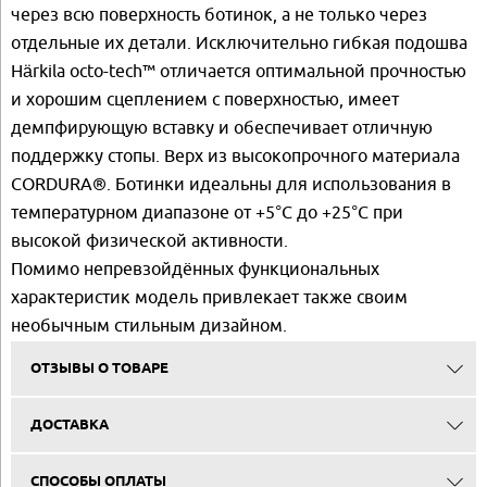
через всю поверхность ботинок, а не только через
отдельные их детали. Исключительно гибкая подошва
Härkila octo-tech™ отличается оптимальной прочностью
и хорошим сцеплением с поверхностью, имеет
демпфирующую вставку и обеспечивает отличную
поддержку стопы. Верх из высокопрочного материала
CORDURA®. Ботинки идеальны для использования в
температурном диапазоне от +5°С до +25°С при
высокой физической активности.
Помимо непревзойдённых функциональных
характеристик модель привлекает также своим
необычным стильным дизайном.
ОТЗЫВЫ О ТОВАРЕ
ДОСТАВКА
СПОСОБЫ ОПЛАТЫ