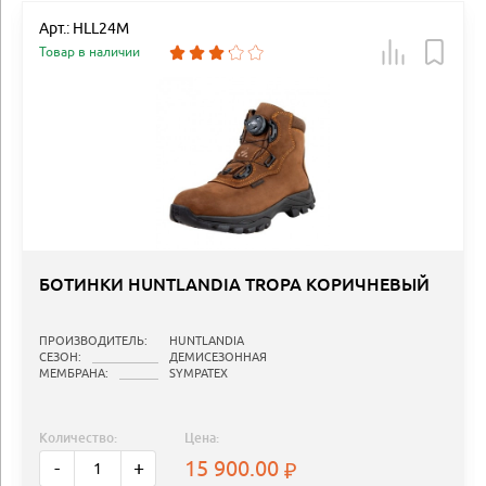
Арт.: HLL24M
Товар в наличии
БОТИНКИ HUNTLANDIA TROPA КОРИЧНЕВЫЙ
ПРОИЗВОДИТЕЛЬ:
HUNTLANDIA
СЕЗОН:
ДЕМИСЕЗОННАЯ
МЕМБРАНА:
SYMPATEX
Количество:
Цена:
15 900.00
-
+