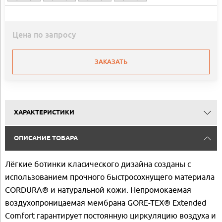
Цена по запросу
ЗАКАЗАТЬ
ХАРАКТЕРИСТИКИ
ОПИСАНИЕ ТОВАРА
Лёгкие ботинки класического дизайна созданы с
использованием прочного быстросохнущего материала
CORDURA® и натуральной кожи. Непромокаемая
воздухопроницаемая мембрана GORE-TEX® Extended
Comfort гарантирует постоянную циркуляцию воздуха и