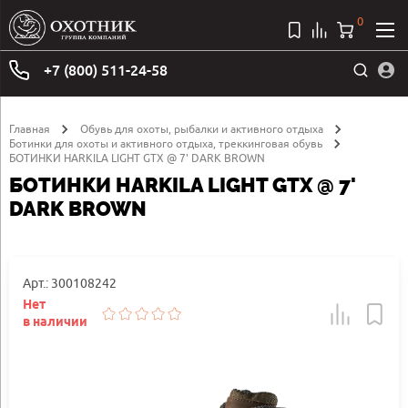
0
+7 (800) 511-24-58
Главная
Обувь для охоты, рыбалки и активного отдыха
Ботинки для охоты и активного отдыха, треккинговая обувь
БОТИНКИ HARKILA LIGHT GTX @ 7' DARK BROWN
БОТИНКИ HARKILA LIGHT GTX @ 7'
DARK BROWN
Арт.: 300108242
Нет
в наличии