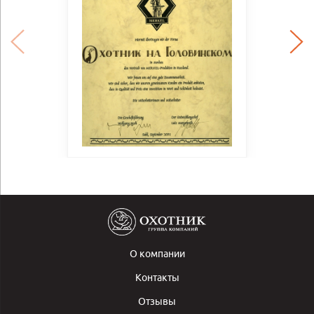
О компании
Контакты
Отзывы