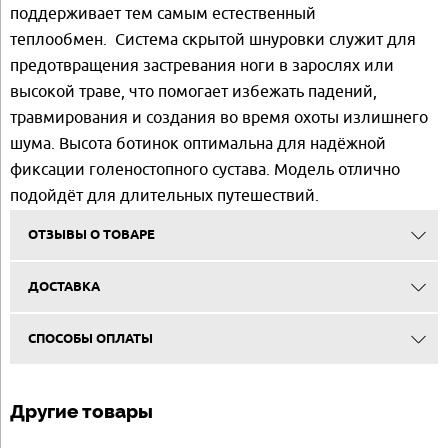
поддерживает тем самым естественный
теплообмен. Система скрытой шнуровки служит для
предотвращения застревания ноги в зарослях или
высокой траве, что помогает избежать падений,
травмирования и создания во время охоты излишнего
шума. Высота ботинок оптимальна для надёжной
фиксации голеностопного сустава. Модель отлично
подойдёт для длительных путешествий.
ОТЗЫВЫ О ТОВАРЕ
ДОСТАВКА
СПОСОБЫ ОПЛАТЫ
Другие товары