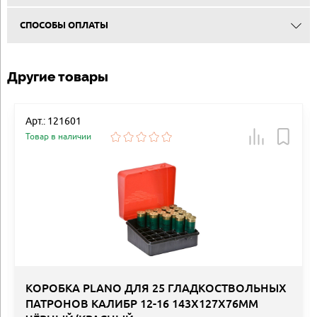
СПОСОБЫ ОПЛАТЫ
Другие товары
Арт.: 121601
Товар в наличии
КОРОБКА PLANO ДЛЯ 25 ГЛАДКОСТВОЛЬНЫХ
ПАТРОНОВ КАЛИБР 12-16 143Х127Х76ММ