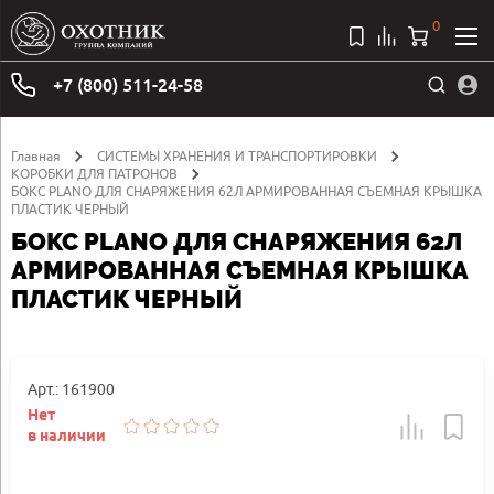
0
+7 (800) 511-24-58
Главная
СИСТЕМЫ ХРАНЕНИЯ И ТРАНСПОРТИРОВКИ
КОРОБКИ ДЛЯ ПАТРОНОВ
БОКС PLANO ДЛЯ СНАРЯЖЕНИЯ 62Л АРМИРОВАННАЯ СЪЕМНАЯ КРЫШКА
ПЛАСТИК ЧЕРНЫЙ
БОКС PLANO ДЛЯ СНАРЯЖЕНИЯ 62Л
АРМИРОВАННАЯ СЪЕМНАЯ КРЫШКА
ПЛАСТИК ЧЕРНЫЙ
Арт.: 161900
Нет
в наличии