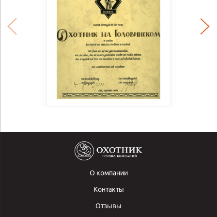
О компании
Контакты
Отзывы