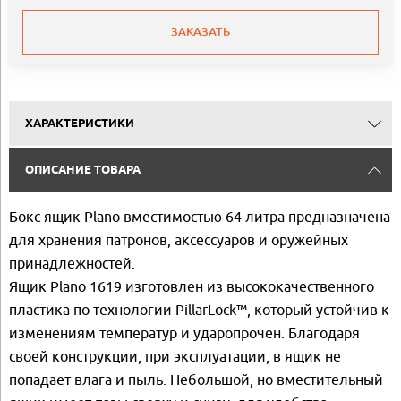
ЗАКАЗАТЬ
ХАРАКТЕРИСТИКИ
ОПИСАНИЕ ТОВАРА
Бокс-ящик Plano вместимостью 64 литра предназначена
для хранения патронов, аксессуаров и оружейных
принадлежностей.
Ящик Plano 1619 изготовлен из высококачественного
пластика по технологии PillarLock™, который устойчив к
изменениям температур и ударопрочен. Благодаря
своей конструкции, при эксплуатации, в ящик не
попадает влага и пыль. Небольшой, но вместительный