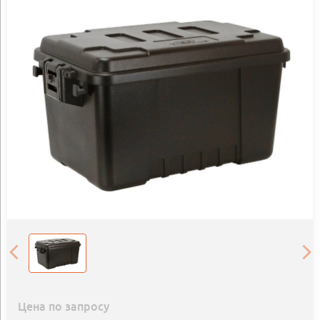
Цена по запросу