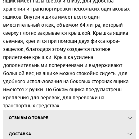
ящик имеет пазы сверху и снизу, для удобства
хранения и транспортировки нескольких одинаковых
ящиков. Внутри ящика имеет всего один
вместительный отсек, объемом 64 литра, который
сверху плотно закрывается крышкой. Крышка ящика
съемная, крепится при помощи двух фиксаторов-
защелок, благодаря этому создается плотное
прилегание крышки. Крышка усилена
дополнительными попереченами и выдерживают
большой вес, на ящике можно спокойно сидеть. Для
удобного использования на боковых сторонах ящика
имеются 2 ручки. По бокам ящика предусмотрены
крепления для веревок, для перевозки на
транспортных средствах.
ОТЗЫВЫ О ТОВАРЕ
ДОСТАВКА