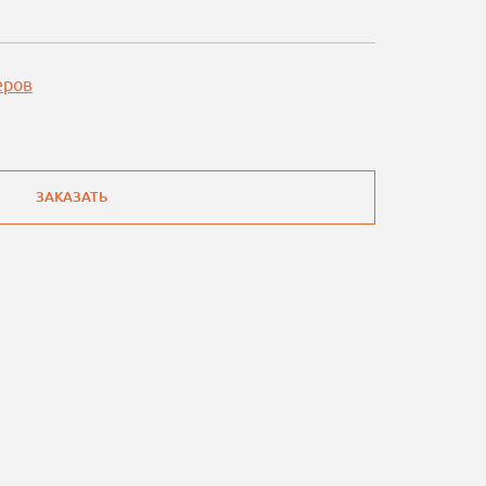
еров
ЗАКАЗАТЬ