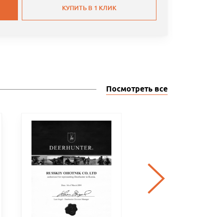
КУПИТЬ В 1 КЛИК
Посмотреть все