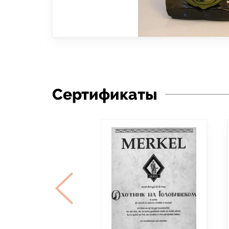
Сертификаты