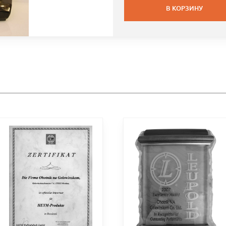
В КОРЗИНУ