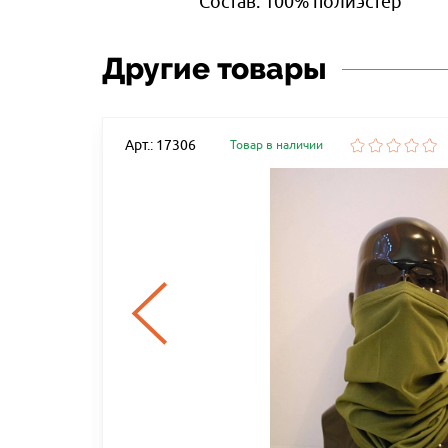
Состав: 100% полиэстер
Другие товары
Арт.: 17306
Товар в наличии