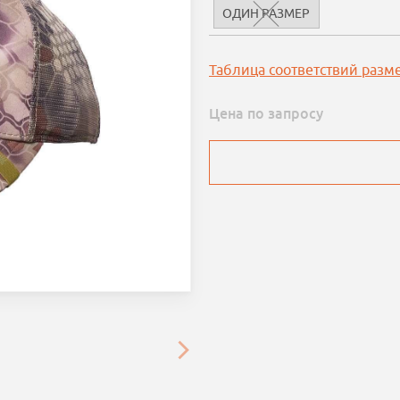
ОДИН РАЗМЕР
Таблица соответствий разм
Цена по запросу