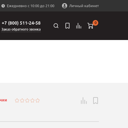
Ежедневно с 10:00 до 21:00
Личный кабинет
+7 (800) 511-24-58
0
Заказ обратного звонка
ичии