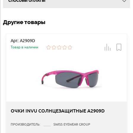
СПОСОБЫ ОПЛАТЫ
Другие товары
Арт.: A2909D
Товар в наличии
ОЧКИ INVU СОЛНЦЕЗАЩИТНЫЕ A2909D
ПРОИЗВОДИТЕЛЬ:
SWISS EYEWEAR GROUP