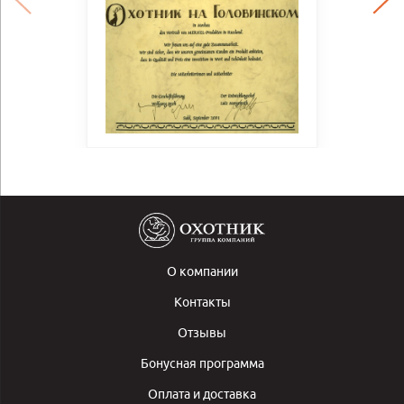
О компании
Контакты
Отзывы
Бонусная программа
Оплата и доставка