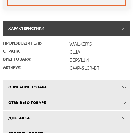
ХАРАКТЕРИСТИКИ
ПРОИЗВОДИТЕЛЬ:
WALKER'S
СТРАНА:
США
ВИД ТОВАРА:
БЕРУШИ
Артикул:
GWP-SLCR-BT
ОПИСАНИЕ ТОВАРА
ОТЗЫВЫ О ТОВАРЕ
ДОСТАВКА