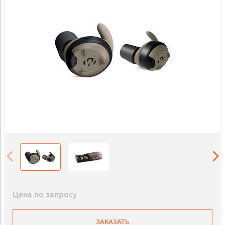
Цена по запросу
ЗАКАЗАТЬ