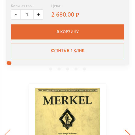
Количество:
Цена:
2 680.00
-
+
В КОРЗИНУ
КУПИТЬ В 1 КЛИК