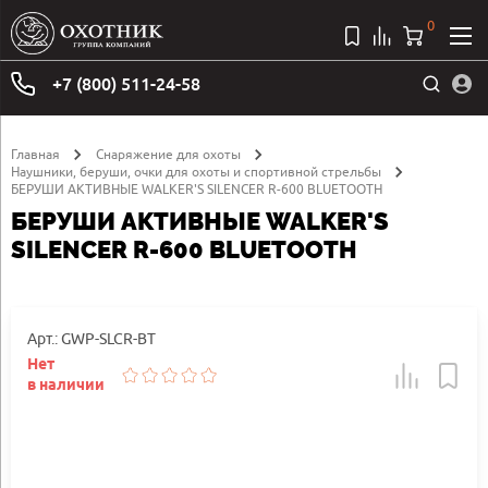
0
+7 (800) 511-24-58
Главная
Снаряжение для охоты
Наушники, беруши, очки для охоты и спортивной стрельбы
БЕРУШИ АКТИВНЫЕ WALKER'S SILENCER R-600 BLUETOOTH
БЕРУШИ АКТИВНЫЕ WALKER'S
SILENCER R-600 BLUETOOTH
Арт.: GWP-SLCR-BT
Нет
в наличии