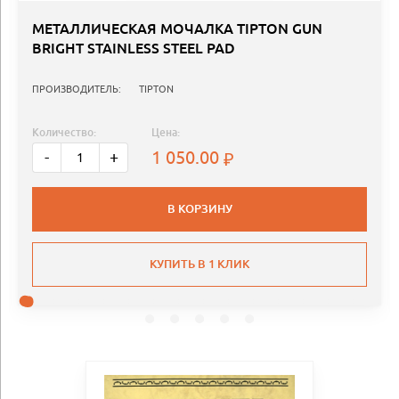
МЕТАЛЛИЧЕСКАЯ МОЧАЛКА TIPTON GUN
BRIGHT STAINLESS STEEL PAD
ПРОИЗВОДИТЕЛЬ:
TIPTON
Количество:
Цена:
1 050.00
-
+
В КОРЗИНУ
КУПИТЬ В 1 КЛИК