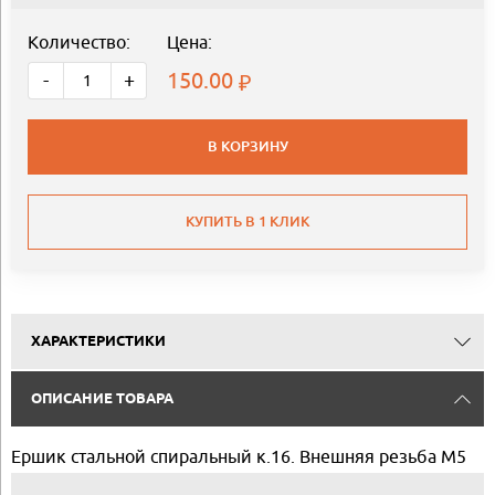
Количество:
Цена:
150.00
-
+
В КОРЗИНУ
КУПИТЬ В 1 КЛИК
ХАРАКТЕРИСТИКИ
ОПИСАНИЕ ТОВАРА
Ершик стальной спиральный к.16. Внешняя резьба М5