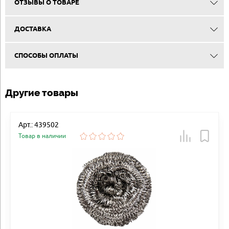
ОТЗЫВЫ О ТОВАРЕ
ДОСТАВКА
СПОСОБЫ ОПЛАТЫ
Другие товары
Арт.: 439502
Товар в наличии