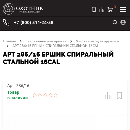
0
+7 (800) 511-24-58
Главная
Снаряжение для оружия
Чистка и уход за оружием
АРТ 286/16 ЕРШИК СПИРАЛЬНЫЙ СТАЛЬНОЙ 16CAL
АРТ 286/16 ЕРШИК СПИРАЛЬНЫЙ
СТАЛЬНОЙ 16CAL
Арт.: 286/16
Товар
в наличии