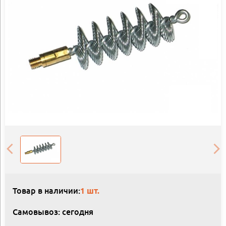
Товар в наличии:
1 шт.
Самовывоз: сегодня