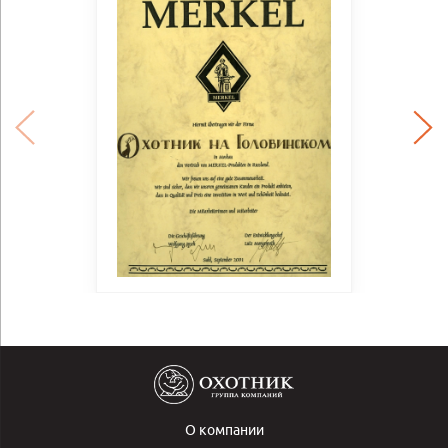
О компании