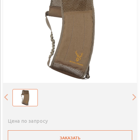
Цена по запросу
ЗАКАЗАТЬ