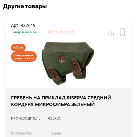
Другие товары
Арт.: R2261S
Товар в наличии
-25%
Специальное
предложение
ГРЕБЕНЬ НА ПРИКЛАД RISERVA СРЕДНИЙ
КОРДУРА МИКРОФИБРА ЗЕЛЕНЫЙ
ПРОИЗВОДИТЕЛЬ:
RISERVA
Количество:
Цена: