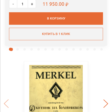
11 950.00
-
+
В КОРЗИНУ
КУПИТЬ В 1 КЛИК