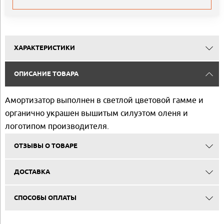
ХАРАКТЕРИСТИКИ
ОПИСАНИЕ ТОВАРА
Амортизатор выполнен в светлой цветовой гамме и
органично украшен вышитым силуэтом оленя и
логотипом производителя.
ОТЗЫВЫ О ТОВАРЕ
ДОСТАВКА
СПОСОБЫ ОПЛАТЫ