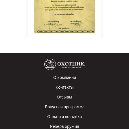
О компании
Контакты
Отзывы
Бонусная программа
Оплата и доставка
Резерв оружия