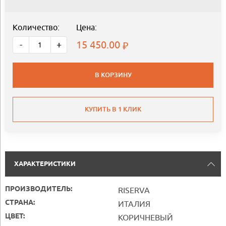
Количество:
Цена:
15 450.00
-
+
В КОРЗИНУ
КУПИТЬ В 1 КЛИК
ХАРАКТЕРИСТИКИ
ПРОИЗВОДИТЕЛЬ:
RISERVA
СТРАНА:
ИТАЛИЯ
ЦВЕТ:
КОРИЧНЕВЫЙ