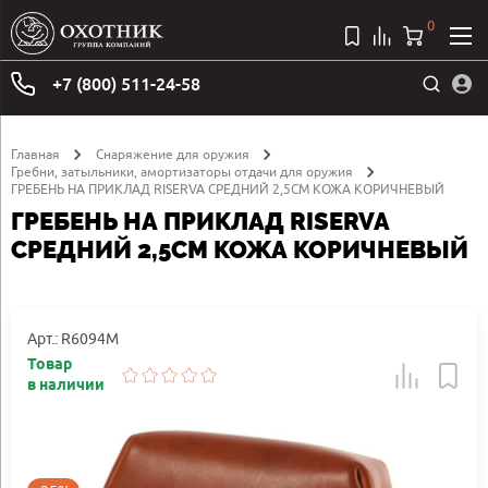
0
+7 (800) 511-24-58
Главная
Снаряжение для оружия
Гребни, затыльники, амортизаторы отдачи для оружия
ГРЕБЕНЬ НА ПРИКЛАД RISERVA СРЕДНИЙ 2,5СМ КОЖА КОРИЧНЕВЫЙ
ГРЕБЕНЬ НА ПРИКЛАД RISERVA
СРЕДНИЙ 2,5СМ КОЖА КОРИЧНЕВЫЙ
Арт.: R6094M
Товар
в наличии