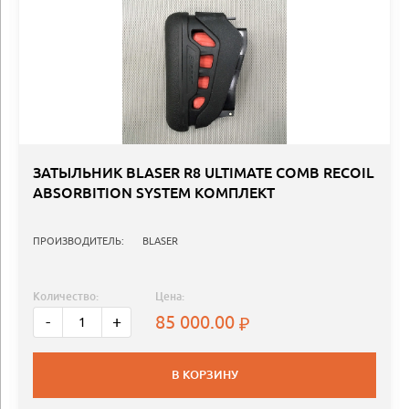
ЗАТЫЛЬНИК BLASER R8 ULTIMATE COMB RECOIL
ABSORBITION SYSTEM КОМПЛЕКТ
ПРОИЗВОДИТЕЛЬ:
BLASER
Количество:
Цена:
85 000.00
-
+
В КОРЗИНУ