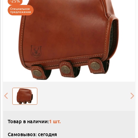
-25%
Специальное
предложение
Товар в наличии:
1 шт.
Самовывоз: сегодня