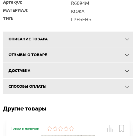
Артикул:
R6094M
МАТЕРИАЛ:
КОЖА
ТИП:
ГРЕБЕНЬ
ОПИСАНИЕ ТОВАРА
ОТЗЫВЫ О ТОВАРЕ
ДОСТАВКА
СПОСОБЫ ОПЛАТЫ
Другие товары
Товар в наличии