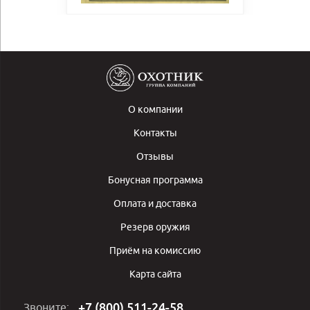
О компании
Контакты
Отзывы
Бонусная программа
Оплата и доставка
Резерв оружия
Приём на комиссию
Карта сайта
+7 (800) 511-24-58
Звоните: