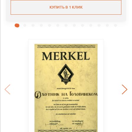
КУПИТЬ В 1 КЛИК