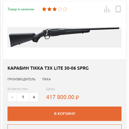
Товар в наличии
КАРАБИН TIKKA T3X LITE 30-06 SPRG
ПРОИЗВОДИТЕЛЬ:
TIKKA
Количество:
Цена:
417 800.00
-
+
В КОРЗИНУ