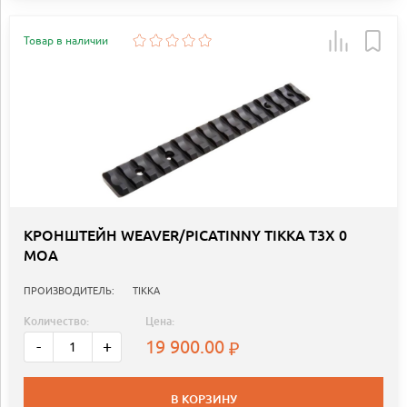
Товар в наличии
КРОНШТЕЙН WEAVER/PICATINNY TIKKA T3X 0
MOA
ПРОИЗВОДИТЕЛЬ:
TIKKA
Количество:
Цена:
19 900.00
-
+
В КОРЗИНУ