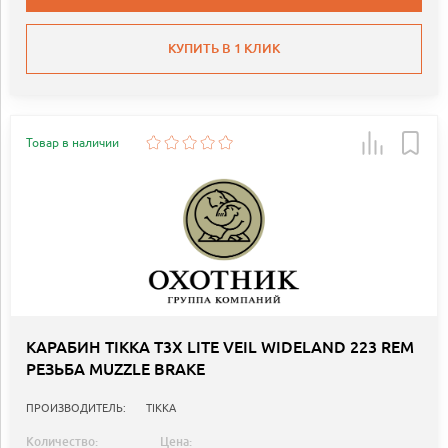
КУПИТЬ В 1 КЛИК
Товар в наличии
КАРАБИН TIKKA T3X LITE VEIL WIDELAND 223 REM
РЕЗЬБА MUZZLE BRAKE
ПРОИЗВОДИТЕЛЬ:
TIKKA
Количество:
Цена: