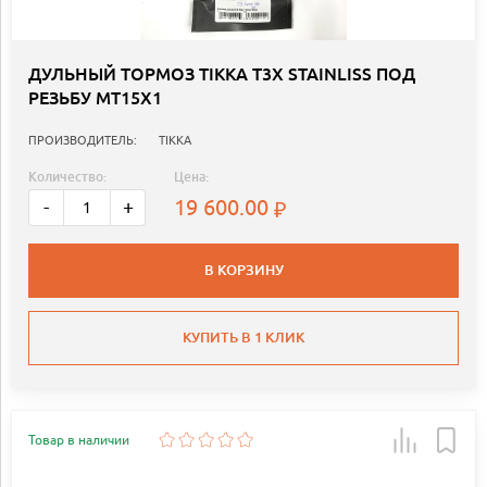
ДУЛЬНЫЙ ТОРМОЗ TIKKA Т3Х STAINLISS ПОД
РЕЗЬБУ MТ15X1
ПРОИЗВОДИТЕЛЬ:
TIKKA
Количество:
Цена:
19 600.00
-
+
В КОРЗИНУ
КУПИТЬ В 1 КЛИК
Товар в наличии