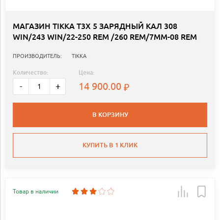
МАГАЗИН TIKKA T3X 5 ЗАРЯДНЫЙ КАЛ 308
WIN/243 WIN/22-250 REM /260 REM/7MM-08 REM
ПРОИЗВОДИТЕЛЬ:
TIKKA
Количество:
Цена:
14 900.00
-
+
В КОРЗИНУ
КУПИТЬ В 1 КЛИК
Товар в наличии