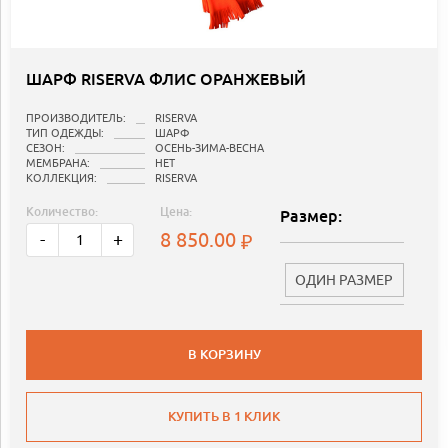
ШАРФ RISERVA ФЛИС ОРАНЖЕВЫЙ
ПРОИЗВОДИТЕЛЬ:
RISERVA
ТИП ОДЕЖДЫ:
ШАРФ
СЕЗОН:
ОСЕНЬ-ЗИМА-ВЕСНА
МЕМБРАНА:
НЕТ
КОЛЛЕКЦИЯ:
RISERVA
Количество:
Цена:
Размер:
8 850.00
-
+
ОДИН РАЗМЕР
В КОРЗИНУ
КУПИТЬ В 1 КЛИК