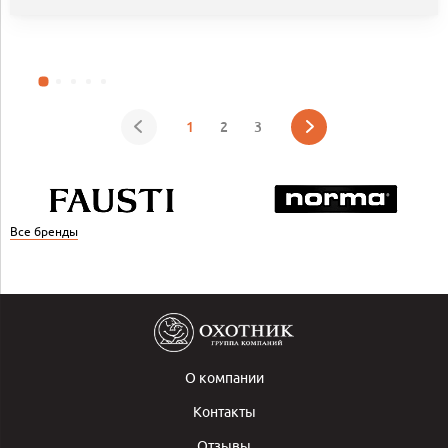
1
2
3
Все бренды
О компании
Контакты
Отзывы