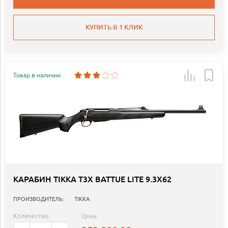
КУПИТЬ В 1 КЛИК
Товар в наличии
КАРАБИН TIKKA T3X BATTUE LITE 9.3X62
ПРОИЗВОДИТЕЛЬ:
TIKKA
Количество:
Цена: