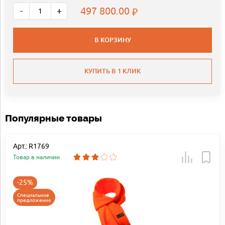
497 800.00
-
+
В КОРЗИНУ
КУПИТЬ В 1 КЛИК
Популярные товары
Арт.: R1769
Товар в наличии
-25%
Специальное
предложение