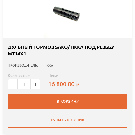
ДУЛЬНЫЙ ТОРМОЗ SAKO/TIKKA ПОД РЕЗЬБУ
MТ14X1
ПРОИЗВОДИТЕЛЬ:
TIKKA
Количество:
Цена:
16 800.00
-
+
В КОРЗИНУ
КУПИТЬ В 1 КЛИК