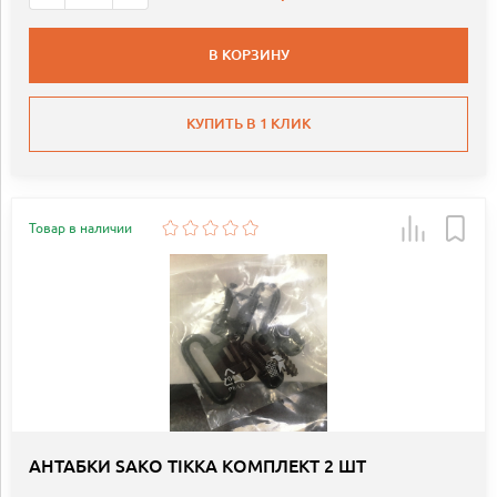
В КОРЗИНУ
КУПИТЬ В 1 КЛИК
Товар в наличии
АНТАБКИ SAKO TIKKA КОМПЛЕКТ 2 ШТ