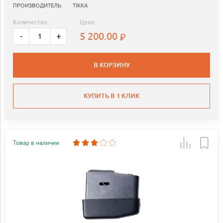
ПРОИЗВОДИТЕЛЬ:
TIKKA
Количество:
Цена:
5 200.00
-
+
В КОРЗИНУ
КУПИТЬ В 1 КЛИК
Товар в наличии