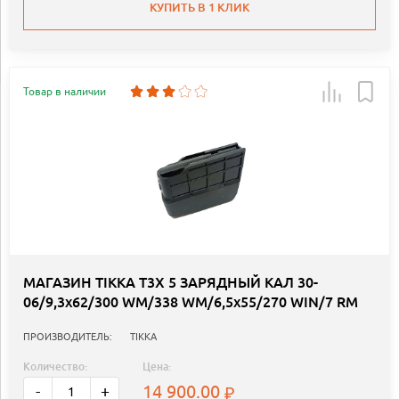
КУПИТЬ В 1 КЛИК
Товар в наличии
МАГАЗИН TIKKA T3X 5 ЗАРЯДНЫЙ КАЛ 30-
06/9,3x62/300 WM/338 WM/6,5x55/270 WIN/7 RM
ПРОИЗВОДИТЕЛЬ:
TIKKA
Количество:
Цена:
14 900.00
-
+