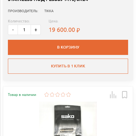
ПРОИЗВОДИТЕЛЬ:
TIKKA
Количество:
Цена:
19 600.00
-
+
В КОРЗИНУ
КУПИТЬ В 1 КЛИК
Товар в наличии