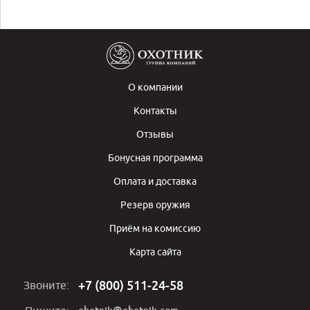
О компании
Контакты
Отзывы
Бонусная программа
Оплата и доставка
Резерв оружия
Приём на комиссию
Карта сайта
+7 (800) 511-24-58
Звоните: