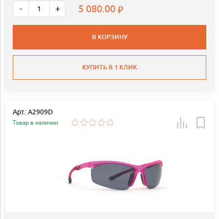
5 080.00
-
+
В КОРЗИНУ
КУПИТЬ В 1 КЛИК
Арт.: A2909D
Товар в наличии