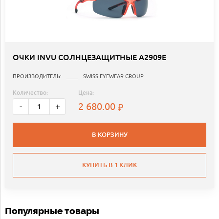
ОЧКИ INVU СОЛНЦЕЗАЩИТНЫЕ A2909E
ПРОИЗВОДИТЕЛЬ:
SWISS EYEWEAR GROUP
Количество:
Цена:
2 680.00
-
+
В КОРЗИНУ
КУПИТЬ В 1 КЛИК
Популярные товары