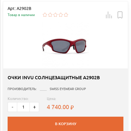
Арт.: A2902B
Товар в наличии
ОЧКИ INVU СОЛНЦЕЗАЩИТНЫЕ A2902B
ПРОИЗВОДИТЕЛЬ:
SWISS EYEWEAR GROUP
Количество:
Цена:
4 740.00
-
+
В КОРЗИНУ