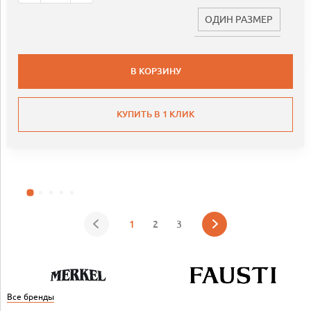
ОДИН РАЗМЕР
В КОРЗИНУ
КУПИТЬ В 1 КЛИК
1
2
3
Все бренды