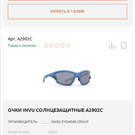
КУПИТЬ В 1 КЛИК
Арт.: A2902C
Товар в наличии
ОЧКИ INVU СОЛНЦЕЗАЩИТНЫЕ A2902C
ПРОИЗВОДИТЕЛЬ:
SWISS EYEWEAR GROUP
Количество:
Цена: