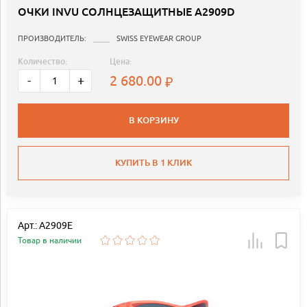
ОЧКИ INVU СОЛНЦЕЗАЩИТНЫЕ A2909D
ПРОИЗВОДИТЕЛЬ:
SWISS EYEWEAR GROUP
Количество:
Цена:
2 680.00
-
+
В КОРЗИНУ
КУПИТЬ В 1 КЛИК
Арт.: A2909E
Товар в наличии