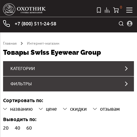
0
+7 (800) 511-24-58
Главная
Интернет-магазин
Товары Swiss Eyewear Group
КАТЕГОРИИ
ФИЛЬТРЫ
Сортировать по:
названию
цене
скидки
отзывам
Выводить по:
20
40
60