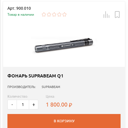
Арт.: 900.010
Товар в наличии
ФОНАРЬ SUPRABEAM Q1
ПРОИЗВОДИТЕЛЬ:
SUPRABEAM
Количество:
Цена:
1 800.00
-
+
В КОРЗИНУ