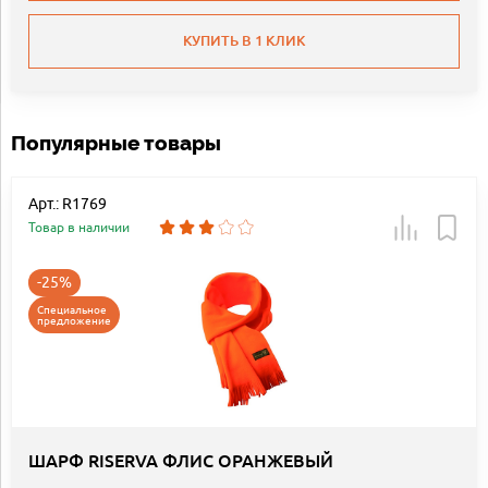
КУПИТЬ В 1 КЛИК
Популярные товары
Арт.: R1769
Товар в наличии
-25%
Специальное
предложение
ШАРФ RISERVA ФЛИС ОРАНЖЕВЫЙ