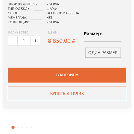
ПРОИЗВОДИТЕЛЬ:
RISERVA
ТИП ОДЕЖДЫ:
ШАРФ
СЕЗОН:
ОСЕНЬ-ЗИМА-ВЕСНА
МЕМБРАНА:
НЕТ
КОЛЛЕКЦИЯ:
RISERVA
Количество:
Цена:
Размер:
8 850.00
-
+
ОДИН РАЗМЕР
В КОРЗИНУ
КУПИТЬ В 1 КЛИК