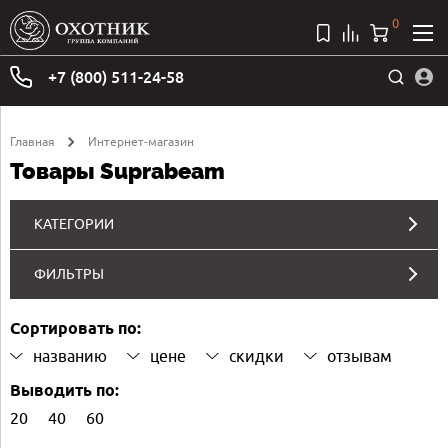
0
+7 (800) 511-24-58
Главная
Интернет-магазин
Товары Suprabeam
КАТЕГОРИИ
ФИЛЬТРЫ
Сортировать по:
названию
цене
скидки
отзывам
Выводить по:
20
40
60