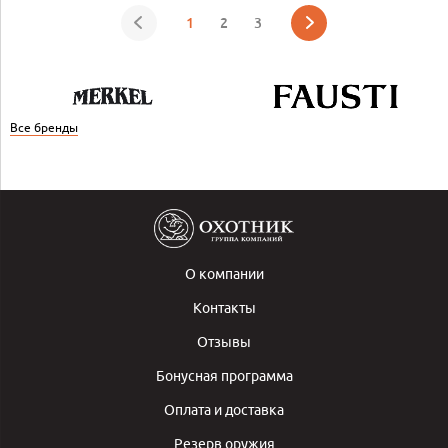
1
2
3
Все бренды
О компании
Контакты
Отзывы
Бонусная программа
Оплата и доставка
Резерв оружия