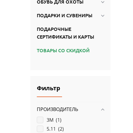
ОБУВЬ ДЛЯ ОХОТЫ
ПОДАРКИ И СУВЕНИРЫ
ПОДАРОЧНЫЕ
СЕРТИФИКАТЫ И КАРТЫ
ТОВАРЫ СО СКИДКОЙ
Фильтр
ПРОИЗВОДИТЕЛЬ
3M (
1
)
5.11 (
2
)