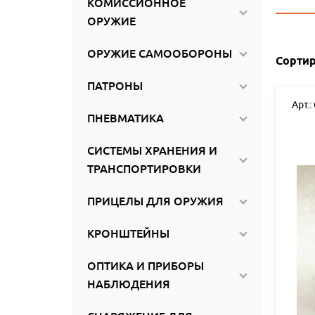
КОМИССИОННОЕ
ироваться
ОРУЖИЕ
ОРУЖИЕ САМООБОРОНЫ
Сортир
ПАТРОНЫ
Арт.:
ПНЕВМАТИКА
СИСТЕМЫ ХРАНЕНИЯ И
ТРАНСПОРТИРОВКИ
ПРИЦЕЛЫ ДЛЯ ОРУЖИЯ
КРОНШТЕЙНЫ
ОПТИКА И ПРИБОРЫ
НАБЛЮДЕНИЯ