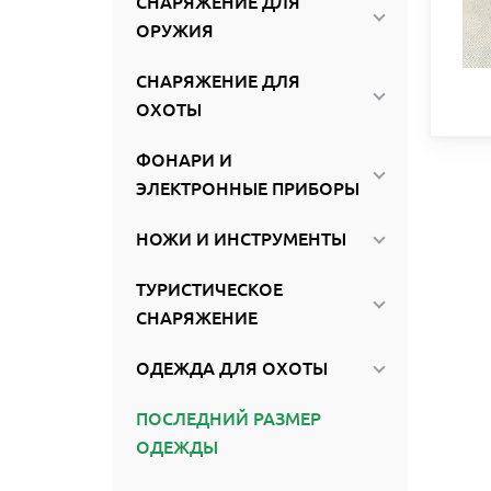
СНАРЯЖЕНИЕ ДЛЯ
ОРУЖИЯ
СНАРЯЖЕНИЕ ДЛЯ
ОХОТЫ
ФОНАРИ И
ЭЛЕКТРОННЫЕ ПРИБОРЫ
НОЖИ И ИНСТРУМЕНТЫ
ТУРИСТИЧЕСКОЕ
СНАРЯЖЕНИЕ
ОДЕЖДА ДЛЯ ОХОТЫ
ПОСЛЕДНИЙ РАЗМЕР
ОДЕЖДЫ