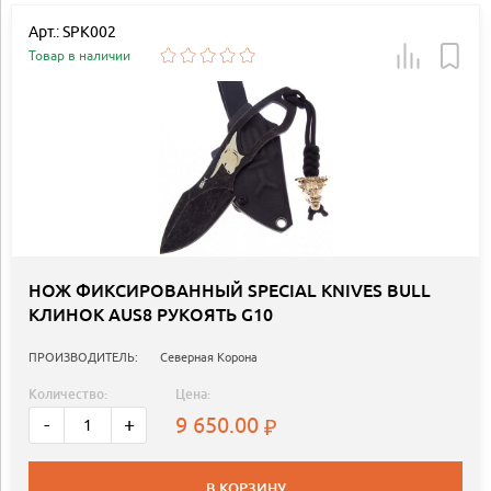
Арт.: SPK002
Товар в наличии
НОЖ ФИКСИРОВАННЫЙ SPECIAL KNIVES BULL
КЛИНОК AUS8 РУКОЯТЬ G10
ПРОИЗВОДИТЕЛЬ:
Северная Корона
Количество:
Цена:
9 650.00
-
+
В КОРЗИНУ