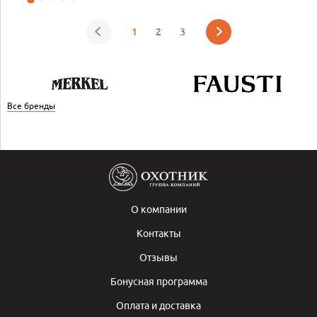
1
2
3
Все бренды
О компании
Контакты
Отзывы
Бонусная программа
Оплата и доставка