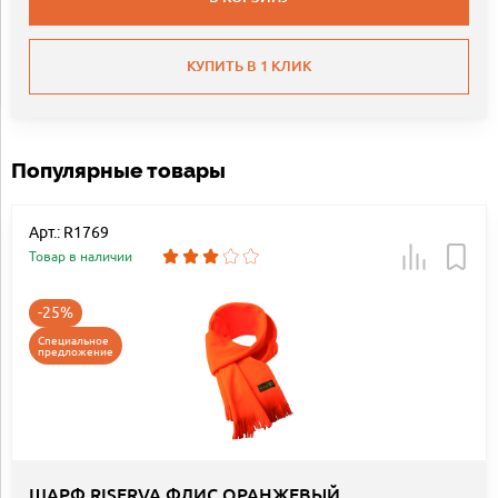
КУПИТЬ В 1 КЛИК
Популярные товары
Арт.: R1769
Товар в наличии
-25%
Специальное
предложение
ШАРФ RISERVA ФЛИС ОРАНЖЕВЫЙ