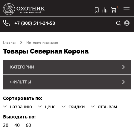
0
+7 (800) 511-24-58
Главная
Интернет-магазин
Товары Северная Корона
КАТЕГОРИИ
ФИЛЬТРЫ
Сортировать по:
названию
цене
скидки
отзывам
Выводить по:
20
40
60