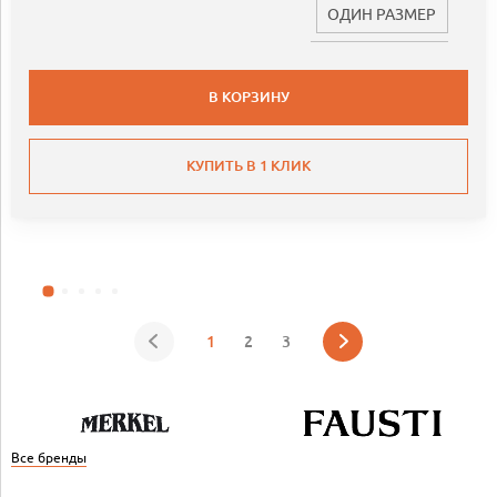
ОДИН РАЗМЕР
В КОРЗИНУ
КУПИТЬ В 1 КЛИК
1
2
3
Все бренды