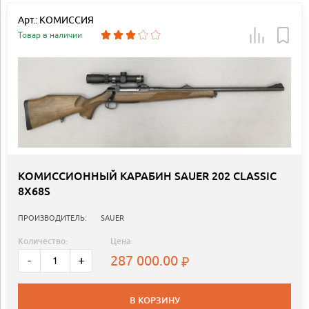
Арт.: КОМИССИЯ
Товар в наличии
КОМИССИОННЫЙ КАРАБИН SAUER 202 CLASSIC
8X68S
ПРОИЗВОДИТЕЛЬ:
SAUER
Количество:
Цена:
287 000.00
-
+
В КОРЗИНУ