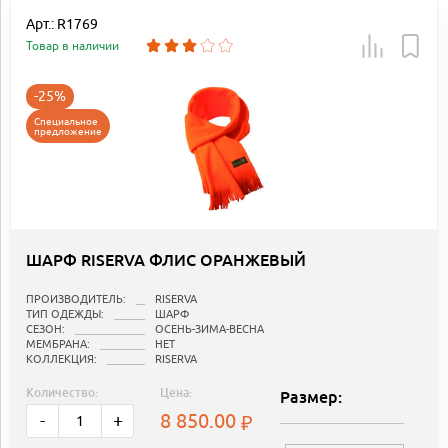
Арт.: R1769
Товар в наличии
-25%
Специальное
предложение
ШАРФ RISERVA ФЛИС ОРАНЖЕВЫЙ
ПРОИЗВОДИТЕЛЬ:
RISERVA
ТИП ОДЕЖДЫ:
ШАРФ
СЕЗОН:
ОСЕНЬ-ЗИМА-ВЕСНА
МЕМБРАНА:
НЕТ
КОЛЛЕКЦИЯ:
RISERVA
Количество:
Цена:
Размер:
8 850.00
-
+