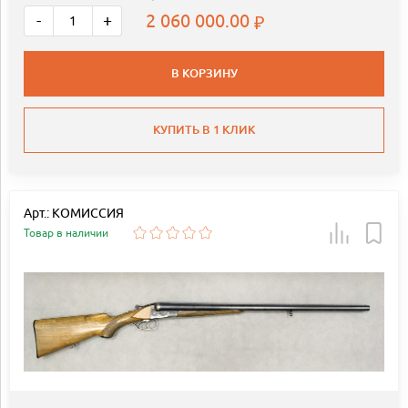
2 060 000.00
-
+
В КОРЗИНУ
КУПИТЬ В 1 КЛИК
Арт.: КОМИССИЯ
Товар в наличии