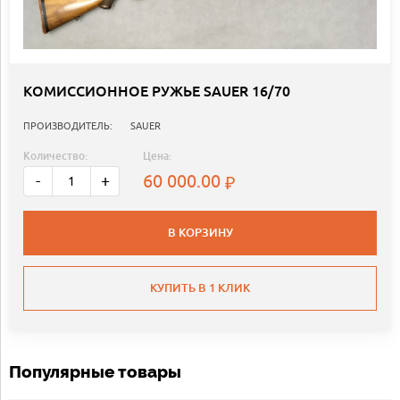
КОМИССИОННОЕ РУЖЬЕ SAUER 16/70
ПРОИЗВОДИТЕЛЬ:
SAUER
Количество:
Цена:
60 000.00
-
+
В КОРЗИНУ
КУПИТЬ В 1 КЛИК
Популярные товары