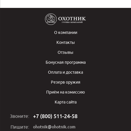
О компании
Контакты
Отзывы
Бонусная программа
Оплата и доставка
Резерв оружия
Приём на комиссию
Карта сайта
+7 (800) 511-24-58
Звоните:
ohotnik@ohotnik.com
Пишите: