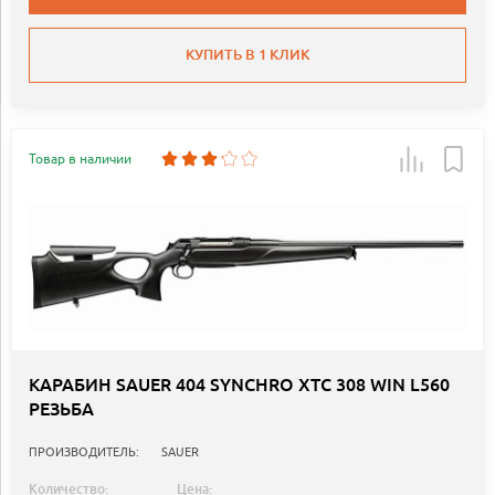
КУПИТЬ В 1 КЛИК
Товар в наличии
КАРАБИН SAUER 404 SYNCHRO XTC 308 WIN L560
РЕЗЬБА
ПРОИЗВОДИТЕЛЬ:
SAUER
Количество:
Цена: