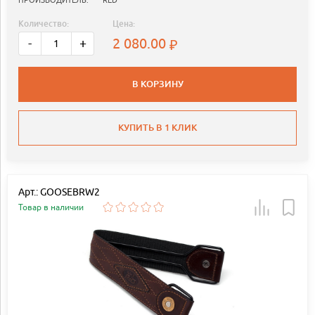
Количество:
Цена:
2 080.00
-
+
В КОРЗИНУ
КУПИТЬ В 1 КЛИК
Арт.: GOOSEBRW2
Товар в наличии