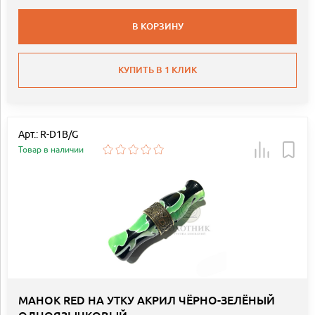
В КОРЗИНУ
КУПИТЬ В 1 КЛИК
Арт.: R-D1B/G
Товар в наличии
МАНОК RED НА УТКУ АКРИЛ ЧЁРНО-ЗЕЛЁНЫЙ