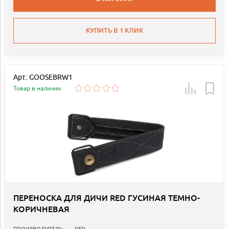
КУПИТЬ В 1 КЛИК
Арт.: GOOSEBRW1
Товар в наличии
ПЕРЕНОСКА ДЛЯ ДИЧИ RED ГУСИНАЯ ТЕМНО-
КОРИЧНЕВАЯ
ПРОИЗВОДИТЕЛЬ:
RED