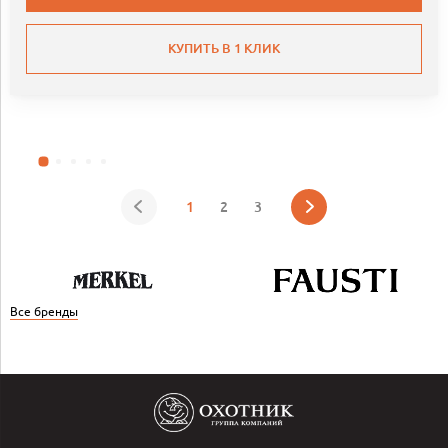
КУПИТЬ В 1 КЛИК
1
2
3
Все бренды