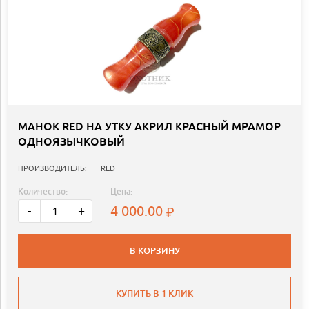
МАНОК RED НА УТКУ АКРИЛ КРАСНЫЙ МРАМОР
ОДНОЯЗЫЧКОВЫЙ
ПРОИЗВОДИТЕЛЬ:
RED
Количество:
Цена:
4 000.00
-
+
В КОРЗИНУ
КУПИТЬ В 1 КЛИК