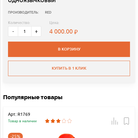
ОДНОЯЗЫЧКОВЫЙ
ПРОИЗВОДИТЕЛЬ:
RED
Количество:
Цена:
4 000.00
-
+
В КОРЗИНУ
КУПИТЬ В 1 КЛИК
Популярные товары
Арт.: R1769
Товар в наличии
-25%