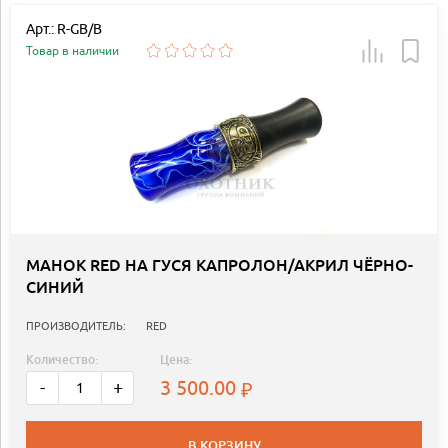
Арт.: R-GB/B
Товар в наличии
МАНОК RED НА ГУСЯ КАПРОЛОН/АКРИЛ ЧЁРНО-
СИНИЙ
ПРОИЗВОДИТЕЛЬ:
RED
Количество:
Цена:
3 500.00
-
+
В КОРЗИНУ