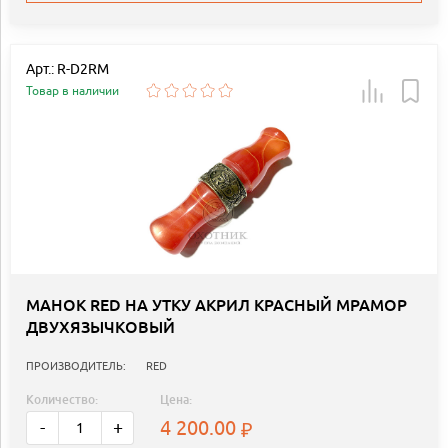
Арт.: R-D2RM
Товар в наличии
МАНОК RED НА УТКУ АКРИЛ КРАСНЫЙ МРАМОР
ДВУХЯЗЫЧКОВЫЙ
ПРОИЗВОДИТЕЛЬ:
RED
Количество:
Цена:
4 200.00
-
+