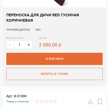
ПЕРЕНОСКА ДЛЯ ДИЧИ RED ГУСИНАЯ
КОРИЧНЕВАЯ
ПРОИЗВОДИТЕЛЬ:
RED
Количество:
Цена:
2 080.00
-
+
В КОРЗИНУ
КУПИТЬ В 1 КЛИК
Арт.: R-D1RM
Товар в наличии