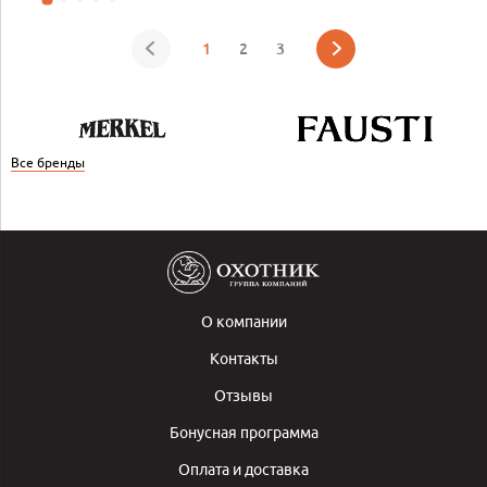
1
2
3
Все бренды
О компании
Контакты
Отзывы
Бонусная программа
Оплата и доставка