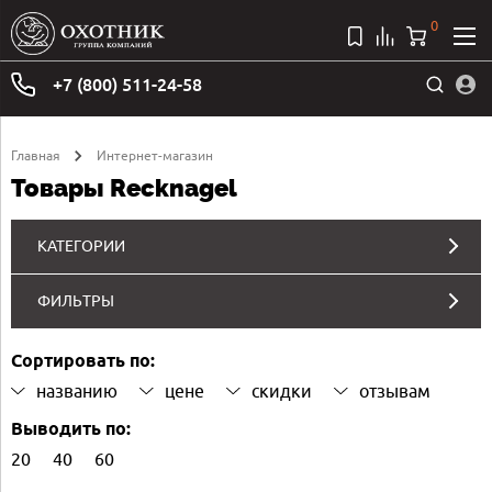
0
+7 (800) 511-24-58
Главная
Интернет-магазин
Товары Recknagel
КАТЕГОРИИ
ФИЛЬТРЫ
Сортировать по:
названию
цене
скидки
отзывам
Выводить по:
20
40
60