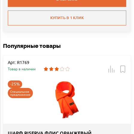
КУПИТЬ В 1 КЛИК
Популярные товары
Арт.: R1769
Товар в наличии
-25%
Специальное
предложение
ШАРФ RISERVA ФЛИС ОРАНЖЕВЫЙ