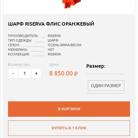
ШАРФ RISERVA ФЛИС ОРАНЖЕВЫЙ
ПРОИЗВОДИТЕЛЬ:
RISERVA
ТИП ОДЕЖДЫ:
ШАРФ
СЕЗОН:
ОСЕНЬ-ЗИМА-ВЕСНА
МЕМБРАНА:
НЕТ
КОЛЛЕКЦИЯ:
RISERVA
Количество:
Цена:
Размер:
8 850.00
-
+
ОДИН РАЗМЕР
В КОРЗИНУ
КУПИТЬ В 1 КЛИК