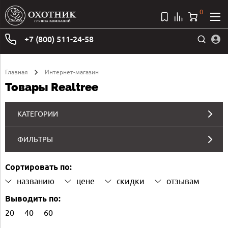
0
+7 (800) 511-24-58
Главная
Интернет-магазин
Товары Realtree
КАТЕГОРИИ
ФИЛЬТРЫ
Сортировать по:
названию
цене
скидки
отзывам
Выводить по:
20
40
60