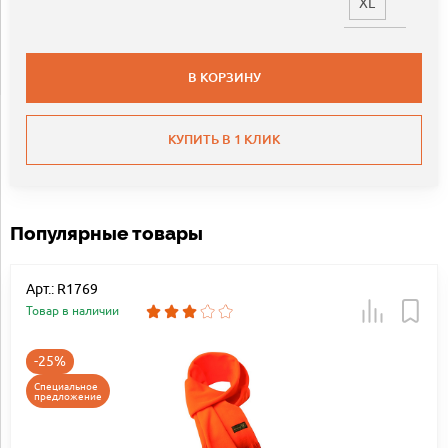
XL
В КОРЗИНУ
КУПИТЬ В 1 КЛИК
Популярные товары
Арт.: R1769
Товар в наличии
-25%
Специальное
предложение