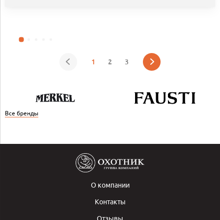
1
2
3
Все бренды
О компании
Контакты
Отзывы