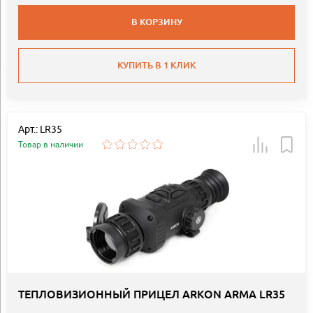
В КОРЗИНУ
КУПИТЬ В 1 КЛИК
Арт.: LR35
Товар в наличии
ТЕПЛОВИЗИОННЫЙ ПРИЦЕЛ ARKON ARMA LR35