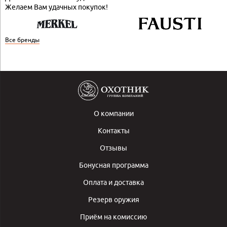
Желаем Вам удачных покупок!
Все бренды
О компании
Контакты
Отзывы
Бонусная программа
Оплата и доставка
Резерв оружия
Приём на комиссию