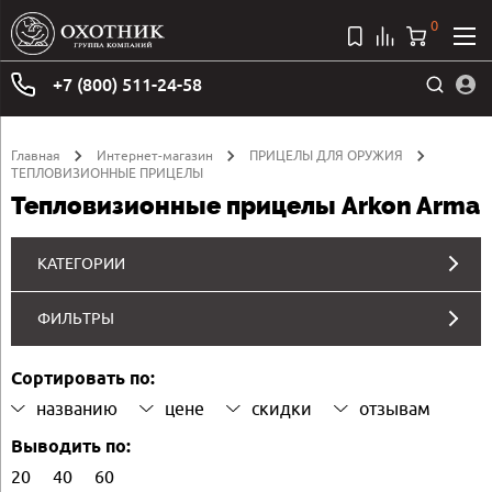
0
+7 (800) 511-24-58
Главная
Интернет-магазин
ПРИЦЕЛЫ ДЛЯ ОРУЖИЯ
ТЕПЛОВИЗИОННЫЕ ПРИЦЕЛЫ
Тепловизионные прицелы Arkon Arma
КАТЕГОРИИ
ФИЛЬТРЫ
Сортировать по:
названию
цене
скидки
отзывам
Выводить по:
20
40
60