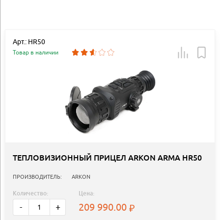
Арт.: HR50
Товар в наличии
ТЕПЛОВИЗИОННЫЙ ПРИЦЕЛ ARKON ARMA HR50
ПРОИЗВОДИТЕЛЬ:
ARKON
Количество:
Цена:
209 990.00
-
+