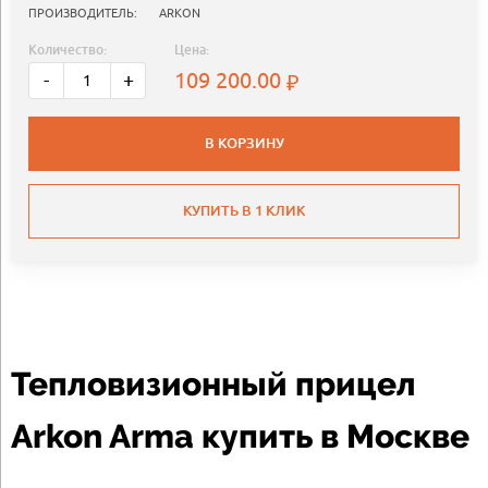
ПРОИЗВОДИТЕЛЬ:
ARKON
Количество:
Цена:
109 200.00
-
+
В КОРЗИНУ
КУПИТЬ В 1 КЛИК
Тепловизионный прицел
Arkon Arma купить в Москве