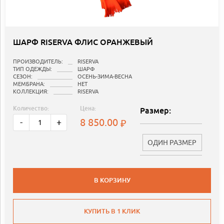
ШАРФ RISERVA ФЛИС ОРАНЖЕВЫЙ
ПРОИЗВОДИТЕЛЬ:
RISERVA
ТИП ОДЕЖДЫ:
ШАРФ
СЕЗОН:
ОСЕНЬ-ЗИМА-ВЕСНА
МЕМБРАНА:
НЕТ
КОЛЛЕКЦИЯ:
RISERVA
Количество:
Цена:
Размер:
8 850.00
-
+
ОДИН РАЗМЕР
В КОРЗИНУ
КУПИТЬ В 1 КЛИК