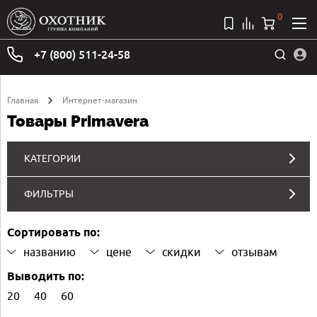
0
+7 (800) 511-24-58
Главная
Интернет-магазин
Товары Primavera
КАТЕГОРИИ
ФИЛЬТРЫ
Сортировать по:
названию
цене
скидки
отзывам
Выводить по:
20
40
60