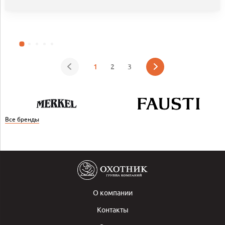
1
2
3
Все бренды
О компании
Контакты