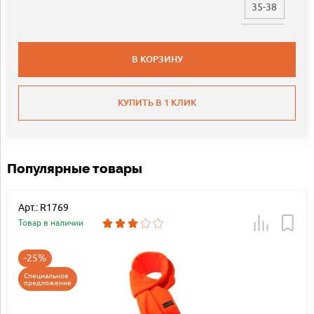
35-38
В КОРЗИНУ
КУПИТЬ В 1 КЛИК
Популярные товары
Арт.: R1769
Товар в наличии
-25%
Специальное
предложение