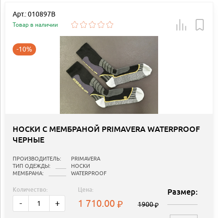
Арт.: 010897B
Товар в наличии
-10%
НОСКИ С МЕМБРАНОЙ PRIMAVERA WATERPROOF
ЧЕРНЫЕ
ПРОИЗВОДИТЕЛЬ:
PRIMAVERA
ТИП ОДЕЖДЫ:
НОСКИ
МЕМБРАНА:
WATERPROOF
Количество:
Цена:
Размер:
1 710.00
-
+
1900