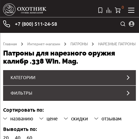
0
+7 (800) 511-24-58
Главная
Интернет-магазин
ПАТРОНЫ
НАРЕЗНЫЕ ПАТРОНЫ
Патроны для нарезного оружия
калибр .338 Win. Mag.
КАТЕГОРИИ
ФИЛЬТРЫ
Сортировать по:
названию
цене
скидки
отзывам
Выводить по:
20
40
60