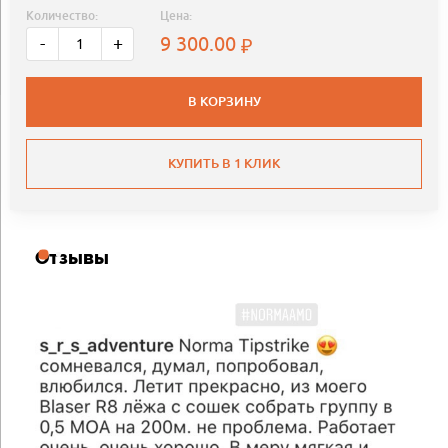
Количество:
Цена:
9 300.00
-
+
В КОРЗИНУ
КУПИТЬ В 1 КЛИК
Отзывы