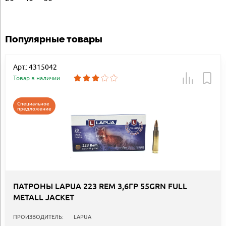
Популярные товары
Арт.: 4315042
Товар в наличии
Специальное
предложение
ПАТРОНЫ LAPUA 223 REM 3,6ГР 55GRN FULL
METALL JACKET
ПРОИЗВОДИТЕЛЬ:
LAPUA