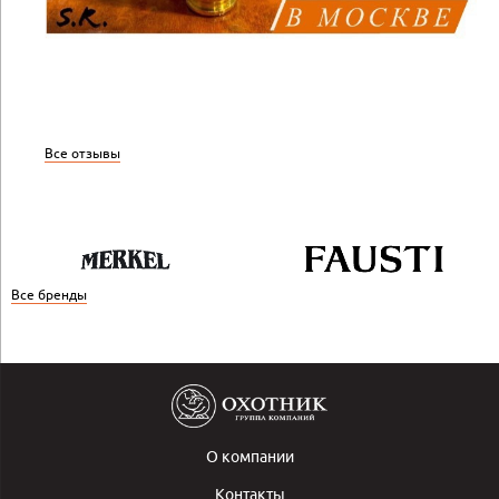
Все отзывы
Все бренды
О компании
Контакты