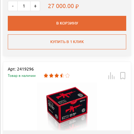
27 000.00
-
+
В КОРЗИНУ
КУПИТЬ В 1 КЛИК
Арт.: 2419296
Товар в наличии