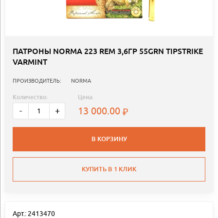
ПАТРОНЫ NORMA 223 REM 3,6ГР 55GRN TIPSTRIKE
VARMINT
ПРОИЗВОДИТЕЛЬ:
NORMA
Количество:
Цена:
13 000.00
-
+
В КОРЗИНУ
КУПИТЬ В 1 КЛИК
Арт.: 2413470