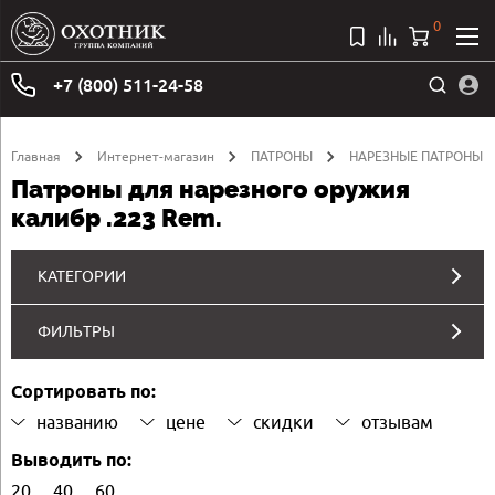
0
+7 (800) 511-24-58
Главная
Интернет-магазин
ПАТРОНЫ
НАРЕЗНЫЕ ПАТРОНЫ
Патроны для нарезного оружия
калибр .223 Rem.
КАТЕГОРИИ
ФИЛЬТРЫ
Сортировать по:
названию
цене
скидки
отзывам
Выводить по:
20
40
60