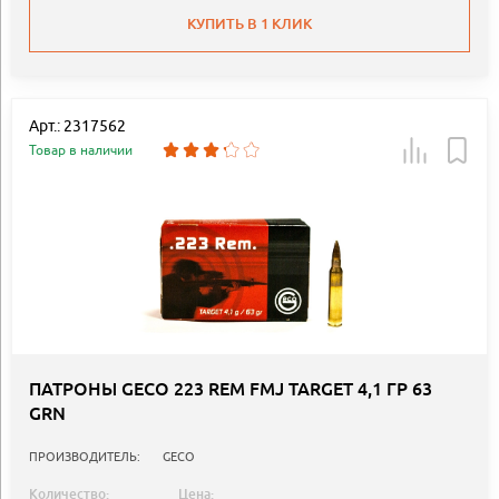
КУПИТЬ В 1 КЛИК
Арт.: 2317562
Товар в наличии
ПАТРОНЫ GECO 223 REM FMJ TARGET 4,1 ГР 63
GRN
ПРОИЗВОДИТЕЛЬ:
GECO
Количество:
Цена: