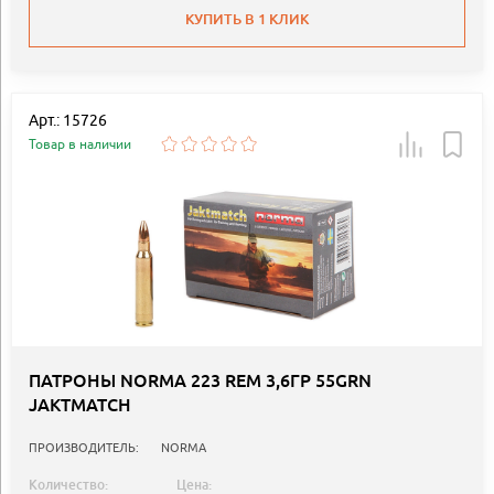
КУПИТЬ В 1 КЛИК
Арт.: 15726
Товар в наличии
ПАТРОНЫ NORMA 223 REM 3,6ГР 55GRN
JAKTMATCH
ПРОИЗВОДИТЕЛЬ:
NORMA
Количество:
Цена: