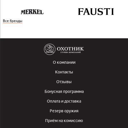
Все бренды
О компании
Контакты
Отзывы
Бонусная программа
Оплата и доставка
Резерв оружия
Приём на комиссию