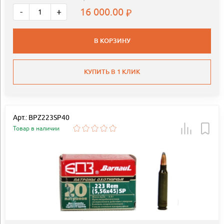
16 000.00
-
+
В КОРЗИНУ
КУПИТЬ В 1 КЛИК
Арт.: BPZ223SP40
Товар в наличии