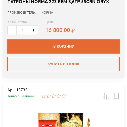
ПАТРОНЫ NORMA 223 REM 3,6ГР 55GRN ORYX
ПРОИЗВОДИТЕЛЬ:
NORMA
Количество:
Цена:
16 800.00
-
+
В КОРЗИНУ
КУПИТЬ В 1 КЛИК
Арт.: 15735
Товар в наличии