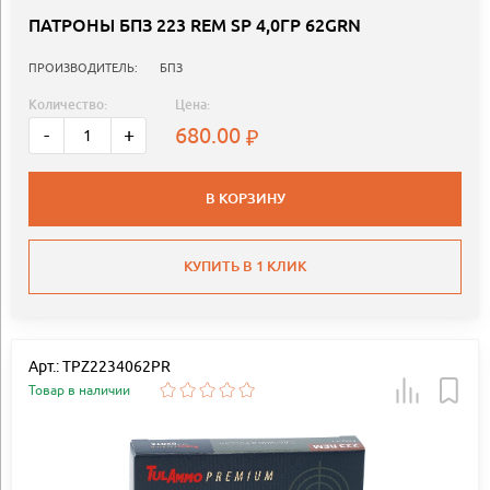
ПАТРОНЫ БПЗ 223 REM SP 4,0ГР 62GRN
ПРОИЗВОДИТЕЛЬ:
БПЗ
Количество:
Цена:
680.00
-
+
В КОРЗИНУ
КУПИТЬ В 1 КЛИК
Арт.: TPZ2234062PR
Товар в наличии