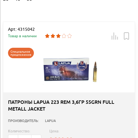
Арт.: 4315042
Товар в наличии
Специальное
предложение
ПАТРОНЫ LAPUA 223 REM 3,6ГР 55GRN FULL
METALL JACKET
ПРОИЗВОДИТЕЛЬ:
LAPUA
Количество:
Цена: