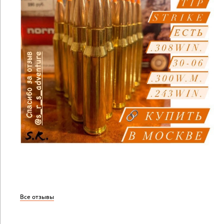
Все отзывы