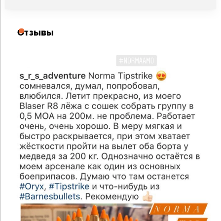
Отзывы