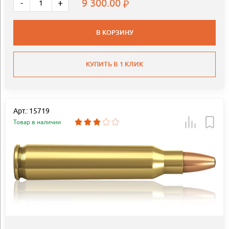
9 300.00
-
+
В КОРЗИНУ
КУПИТЬ В 1 КЛИК
Арт.: 15719
Товар в наличии