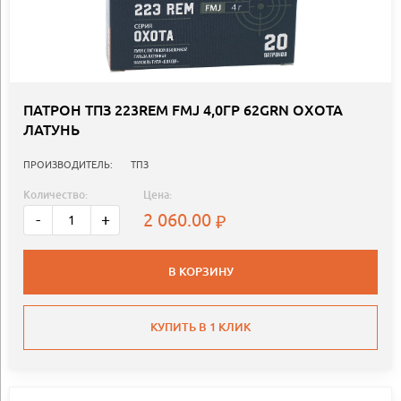
ПАТРОН ТПЗ 223REM FMJ 4,0ГР 62GRN ОХОТА
ЛАТУНЬ
ПРОИЗВОДИТЕЛЬ:
ТПЗ
Количество:
Цена:
2 060.00
-
+
В КОРЗИНУ
КУПИТЬ В 1 КЛИК