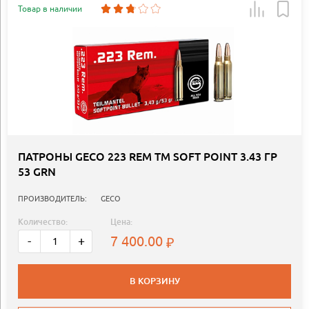
Товар в наличии
ПАТРОНЫ GECO 223 REM TM SOFT POINT 3.43 ГР
53 GRN
ПРОИЗВОДИТЕЛЬ:
GECO
Количество:
Цена:
7 400.00
-
+
В КОРЗИНУ