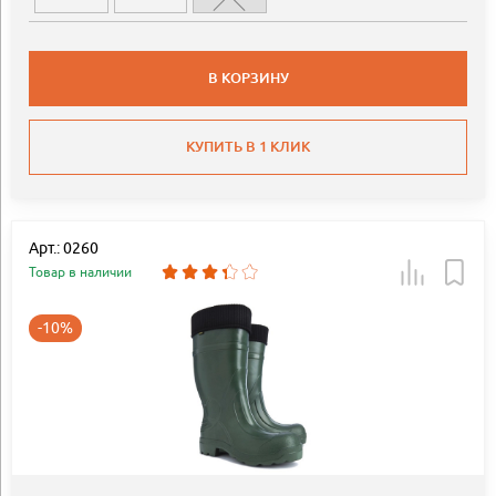
В КОРЗИНУ
КУПИТЬ В 1 КЛИК
Арт.: 0260
Товар в наличии
-10%