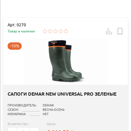
Арт.: 0270
Товар в наличии
-10%
САПОГИ DEMAR NEW UNIVERSAL PRO ЗЕЛЕНЫЕ
ПРОИЗВОДИТЕЛЬ:
DEMAR
СЕЗОН:
ВЕСНА-ОСЕНЬ
МЕМБРАНА:
НЕТ
Количество:
Цена: