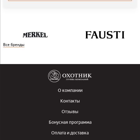
Все бренды
О компании
Контакты
Отзывы
Бонусная программа
Оплата и доставка