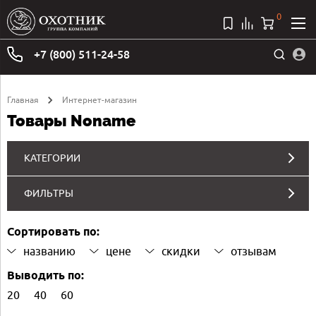
0
+7 (800) 511-24-58
Главная
Интернет-магазин
Товары Noname
КАТЕГОРИИ
ФИЛЬТРЫ
Сортировать по:
названию
цене
скидки
отзывам
Выводить по:
20
40
60