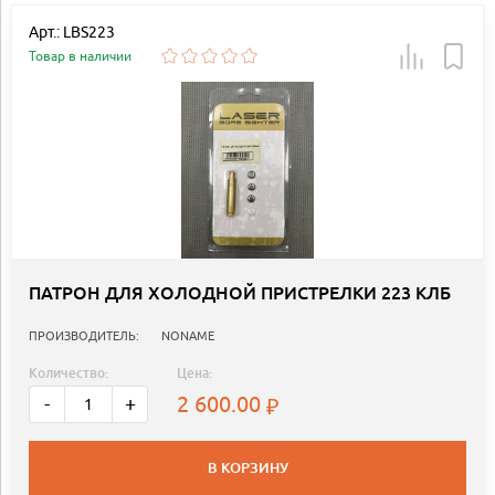
Арт.: LBS223
Товар в наличии
ПАТРОН ДЛЯ ХОЛОДНОЙ ПРИСТРЕЛКИ 223 КЛБ
ПРОИЗВОДИТЕЛЬ:
NONAME
Количество:
Цена:
2 600.00
-
+
В КОРЗИНУ