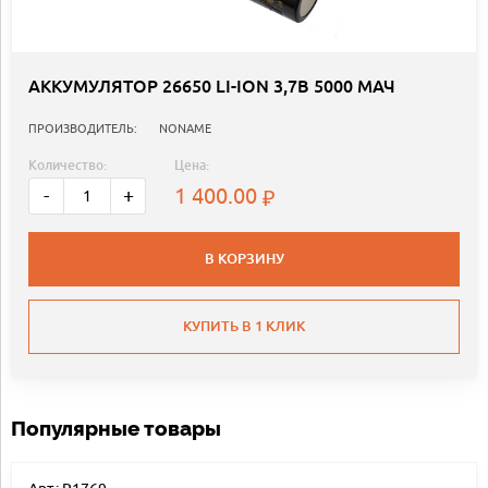
АККУМУЛЯТОР 26650 LI-ION 3,7В 5000 МАЧ
ПРОИЗВОДИТЕЛЬ:
NONAME
Количество:
Цена:
1 400.00
-
+
В КОРЗИНУ
КУПИТЬ В 1 КЛИК
Популярные товары