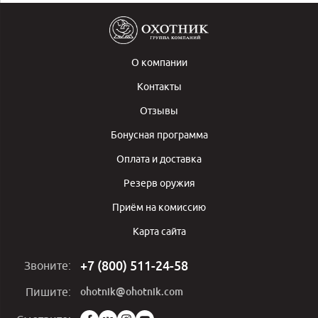
О компании
Контакты
Отзывы
Бонусная программа
Оплата и доставка
Резерв оружия
Приём на комиссию
Карта сайта
+7 (800) 511-24-58
Звоните:
ohotnik@ohotnik.com
Пишите:
Мы