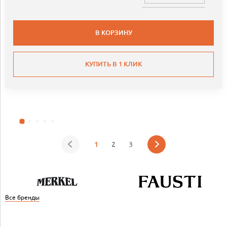
В КОРЗИНУ
КУПИТЬ В 1 КЛИК
1
2
3
Все бренды