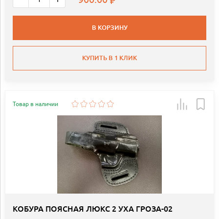
В КОРЗИНУ
КУПИТЬ В 1 КЛИК
Товар в наличии
КОБУРА ПОЯСНАЯ ЛЮКС 2 УХА ГРОЗА-02