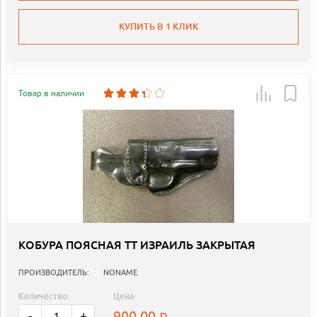
КУПИТЬ В 1 КЛИК
Товар в наличии
КОБУРА ПОЯСНАЯ ТТ ИЗРАИЛЬ ЗАКРЫТАЯ
ПРОИЗВОДИТЕЛЬ:
NONAME
Количество:
Цена:
900.00
-
+