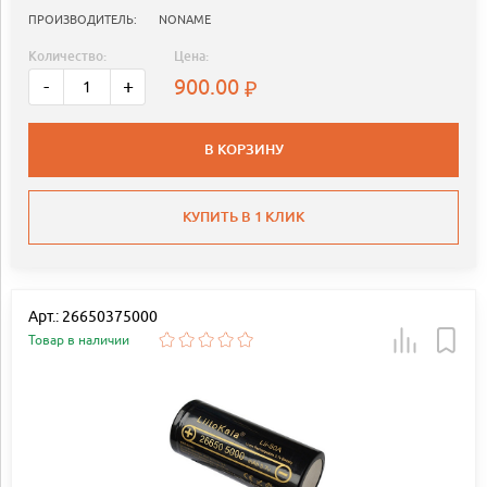
ПРОИЗВОДИТЕЛЬ:
NONAME
Количество:
Цена:
900.00
-
+
В КОРЗИНУ
КУПИТЬ В 1 КЛИК
Арт.: 26650375000
Товар в наличии