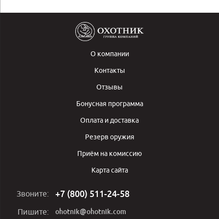
О компании
Контакты
Отзывы
Бонусная программа
Оплата и доставка
Резерв оружия
Приём на комиссию
Карта сайта
+7 (800) 511-24-58
Звоните:
ohotnik@ohotnik.com
Пишите: