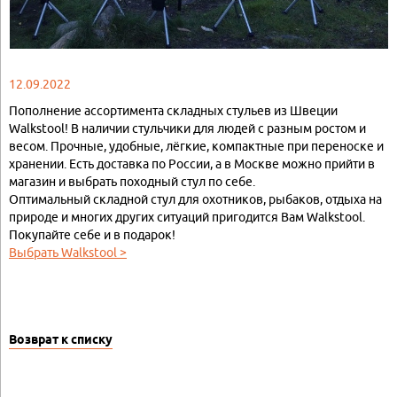
12.09.2022
Пополнение ассортимента складных стульев из Швеции
Walkstool! В наличии стульчики для людей с разным ростом и
весом. Прочные, удобные, лёгкие, компактные при переноске и
хранении. Есть доставка по России, а в Москве можно прийти в
магазин и выбрать походный стул по себе.
Оптимальный складной стул для охотников, рыбаков, отдыха на
природе и многих других ситуаций пригодится Вам Walkstool.
Покупайте себе и в подарок!
Выбрать Walkstool >
Возврат к списку