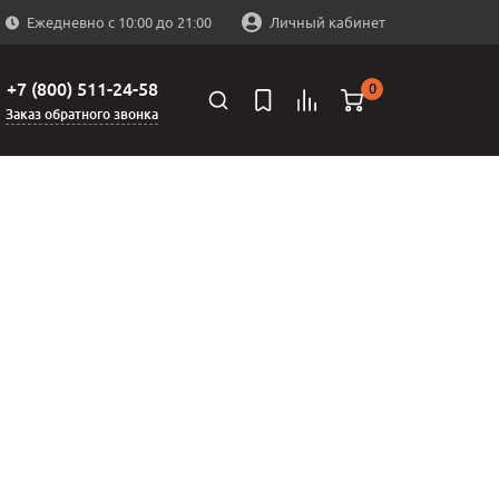
Ежедневно с 10:00 до 21:00
Личный кабинет
+7 (800) 511-24-58
0
Заказ обратного звонка