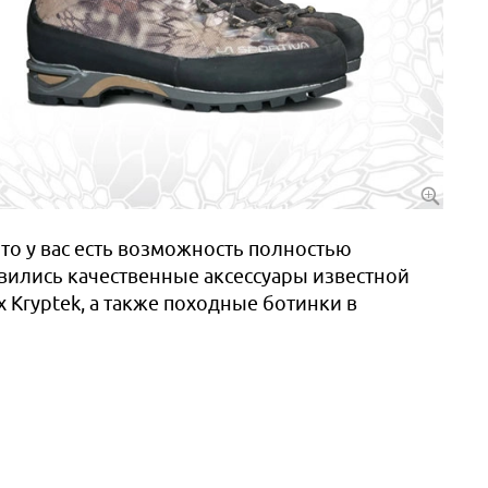
то у вас есть возможность полностью
явились качественные аксессуары известной
х Kryptek, а также походные ботинки в